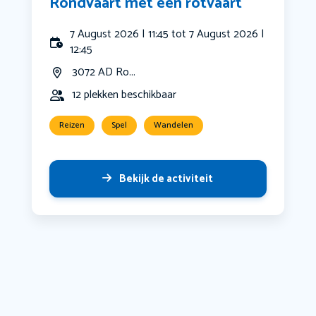
Rondvaart met een rotvaart
7 August 2026 | 11:45 tot 7 August 2026 |
12:45
3072 AD Ro...
12 plekken beschikbaar
Reizen
Spel
Wandelen
Bekijk de activiteit