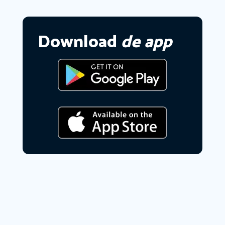
Download
de app