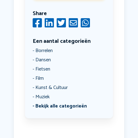
Share
Een aantal categorieën
Borrelen
Dansen
Fietsen
Film
Kunst & Cultuur
Muziek
Bekijk alle categorieën