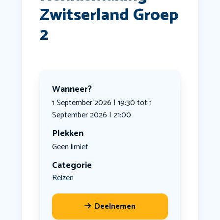
Zwitserland Groep
2
Wanneer?
1 September 2026 | 19:30 tot 1
September 2026 | 21:00
Plekken
Geen limiet
Categorie
Reizen
Deelnemen