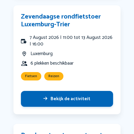
Zevendaagse rondfietstoer
Luxemburg-Trier
7 August 2026 | 11:00 tot 13 August 2026
| 16:00
Luxemburg
6 plekken beschikbaar
Fietsen
Reizen
Bekijk de activiteit