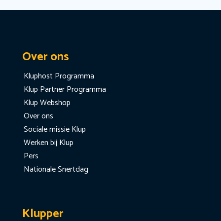
Over ons
Kluphost Programma
Klup Partner Programma
Klup Webshop
Over ons
Sociale missie Klup
Werken bij Klup
Pers
Nationale Snertdag
Klupper