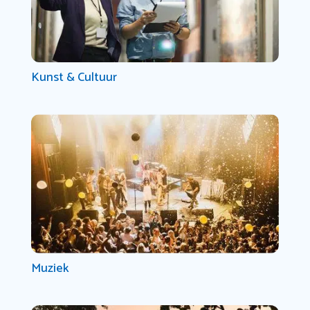
Kunst & Cultuur
Muziek