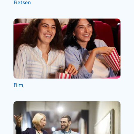
Fietsen
Film