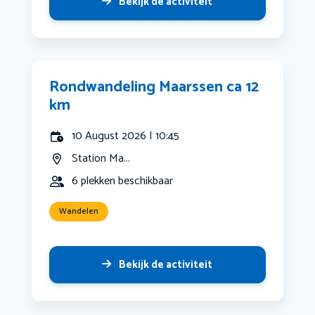
Bekijk de activiteit
Rondwandeling Maarssen ca 12
km
10 August 2026 | 10:45
Station Ma...
6 plekken beschikbaar
Wandelen
Bekijk de activiteit