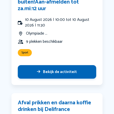
buiten!Aan-afmelden tot
za.mi:12 uur
10 August 2026 | 10:00 tot 10 August
2026 | 11:30
Olympiade ...
9 plekken beschikbaar
Sport
Bekijk de activiteit
Afval prikken en daarna koffie
drinken bij Delifrance