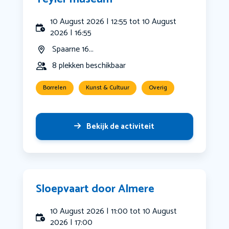
10 August 2026 | 12:55 tot 10 August
2026 | 16:55
Spaarne 16...
8 plekken beschikbaar
Borrelen
Kunst & Cultuur
Overig
Bekijk de activiteit
Sloepvaart door Almere
10 August 2026 | 11:00 tot 10 August
2026 | 17:00