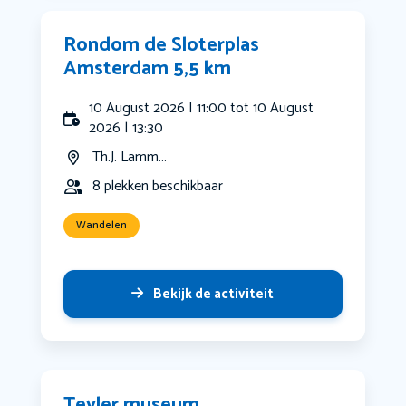
Rondom de Sloterplas
Amsterdam 5,5 km
10 August 2026 | 11:00 tot 10 August
2026 | 13:30
Th.J. Lamm...
8 plekken beschikbaar
Wandelen
Bekijk de activiteit
Teyler museum