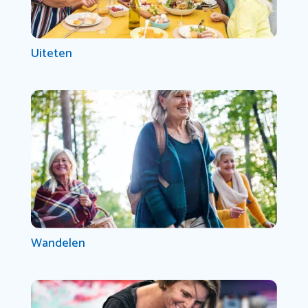
Uiteten
Wandelen