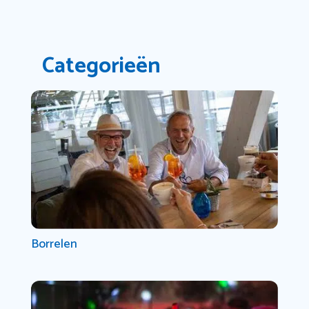
Categorieën
Borrelen