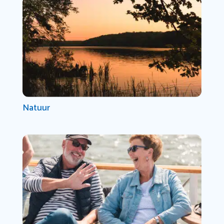
Natuur