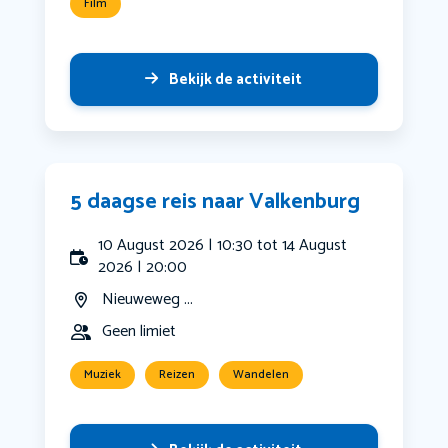
Film
Bekijk de activiteit
5 daagse reis naar Valkenburg
10 August 2026 | 10:30 tot 14 August
2026 | 20:00
Nieuweweg ...
Geen limiet
Muziek
Reizen
Wandelen