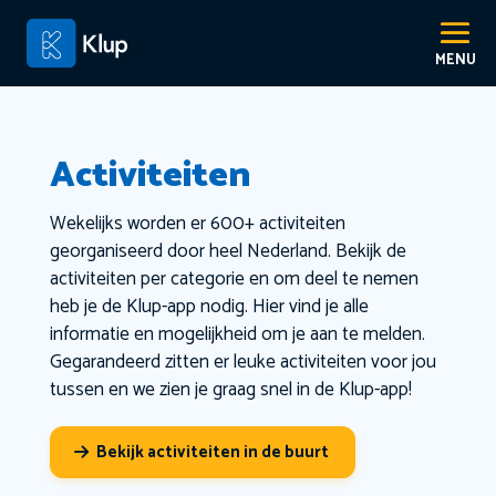
Activiteiten
Wekelijks worden er 600+ activiteiten
georganiseerd door heel Nederland. Bekijk de
activiteiten per categorie en om deel te nemen
heb je de Klup-app nodig. Hier vind je alle
informatie en mogelijkheid om je aan te melden.
Gegarandeerd zitten er leuke activiteiten voor jou
tussen en we zien je graag snel in de Klup-app!
Bekijk activiteiten in de buurt