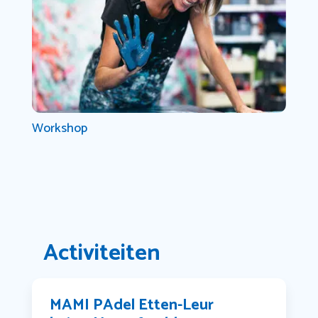
Workshop
Activiteiten
MAMI PAdel Etten-Leur