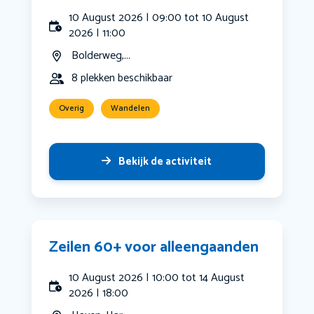
10 August 2026 | 09:00 tot 10 August
2026 | 11:00
Bolderweg,...
8 plekken beschikbaar
Overig
Wandelen
Bekijk de activiteit
Zeilen 60+ voor alleengaanden
10 August 2026 | 10:00 tot 14 August
2026 | 18:00