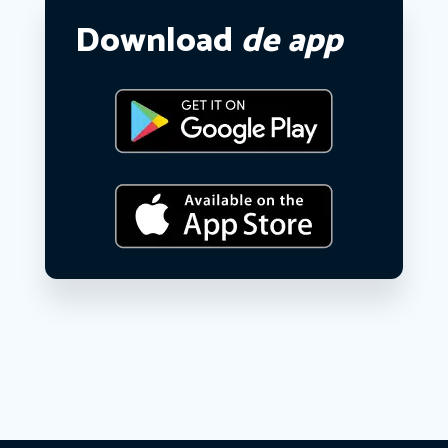
Download
de app