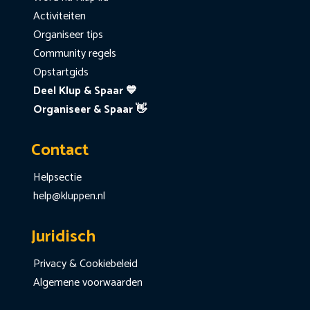
Activiteiten
Organiseer tips
Community regels
Opstartgids
Deel Klup & Spaar 💙
Organiseer & Spaar 👋
Contact
Helpsectie
help@kluppen.nl
Juridisch
Privacy & Cookiebeleid
Algemene voorwaarden