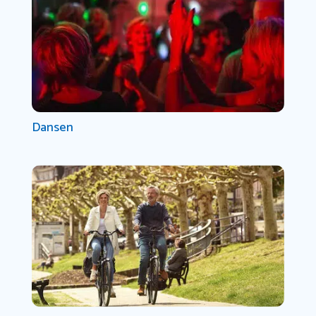
Dansen