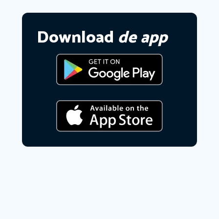
Download
de app