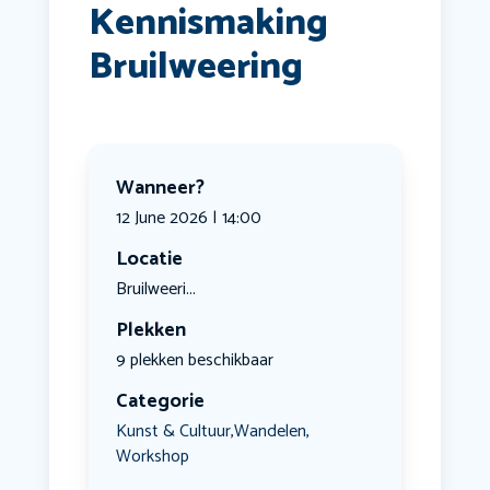
Kennismaking
Bruilweering
Wanneer?
12 June 2026 | 14:00
Locatie
Bruilweeri...
Plekken
9 plekken beschikbaar
Categorie
Kunst & Cultuur
Wandelen
,
,
Workshop