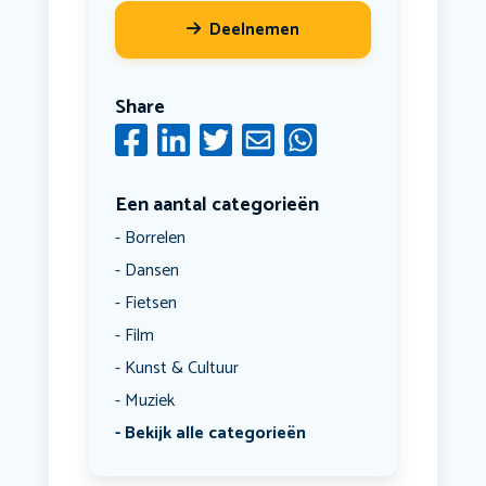
Deelnemen
Share
Een aantal categorieën
Borrelen
Dansen
Fietsen
Film
Kunst & Cultuur
Muziek
Bekijk alle categorieën