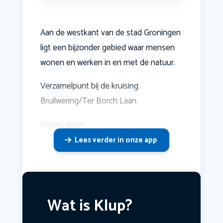
Aan de westkant van de stad Groningen
ligt een bijzonder gebied waar mensen
wonen en werken in en met de natuur.
Verzamelpunt bij de kruising
Bruilwering/Ter Borch Laan.
Marian woon
Lees verder in onze app
Wat is Klup?