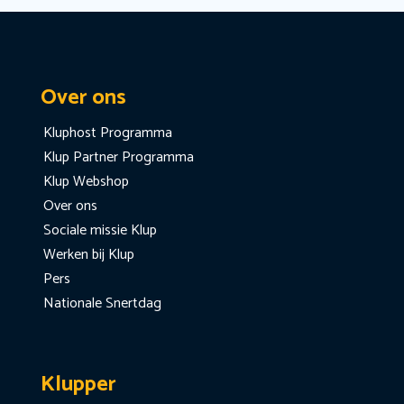
Over ons
Kluphost Programma
Klup Partner Programma
Klup Webshop
Over ons
Sociale missie Klup
Werken bij Klup
Pers
Nationale Snertdag
Klupper