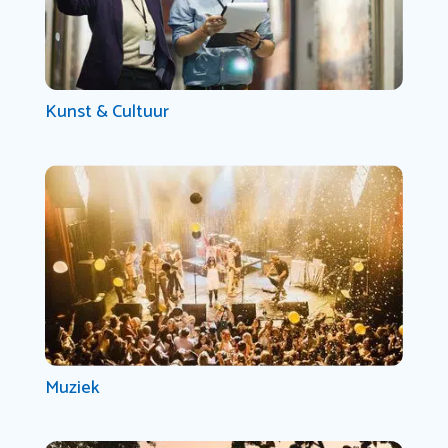
Kunst & Cultuur
Muziek