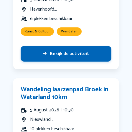
Havenhoofd...
6 plekken beschikbaar
Kunst & Cultuur
Wandelen
Bekijk de activiteit
Wandeling laarzenpad Broek in
Waterland 10km
5 August 2026 | 10:30
Nieuwland ...
10 plekken beschikbaar