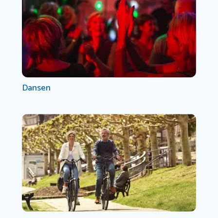
Dansen