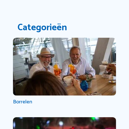
Categorieën
Borrelen