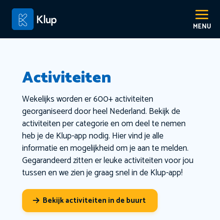
Activiteiten
Wekelijks worden er 600+ activiteiten
georganiseerd door heel Nederland. Bekijk de
activiteiten per categorie en om deel te nemen
heb je de Klup-app nodig. Hier vind je alle
informatie en mogelijkheid om je aan te melden.
Gegarandeerd zitten er leuke activiteiten voor jou
tussen en we zien je graag snel in de Klup-app!
Bekijk activiteiten in de buurt