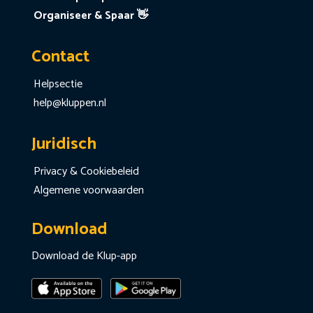
Organiseer & Spaar 👋
Contact
Helpsectie
help@kluppen.nl
Juridisch
Privacy & Cookiebeleid
Algemene voorwaarden
Download
Download de Klup-app