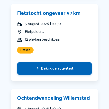
Fietstocht ongeveer 57 km
5 August 2026 | 10:30
Rietpolder...
12 plekken beschikbaar
Fietsen
Bekijk de activiteit
Ochtendwandeling Willemstad
5 August 2026 | 10:30