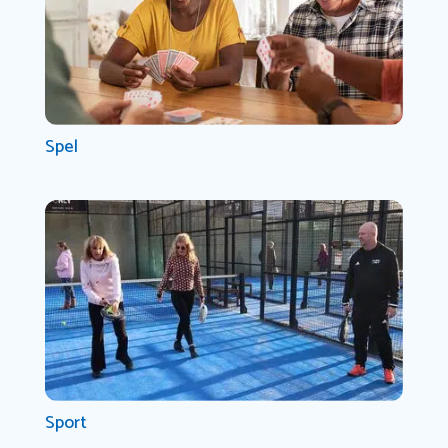
Spel
Sport