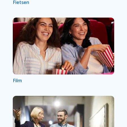
Fietsen
Film