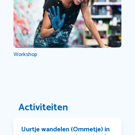
Workshop
Activiteiten
Uurtje wandelen (Ommetje) in