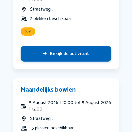
Straatweg ...
2 plekken beschikbaar
Spel
Bekijk de activiteit
Maandelijks bowlen
5 August 2026 | 10:00 tot 5 August 2026
| 12:00
Straatweg ...
15 plekken beschikbaar