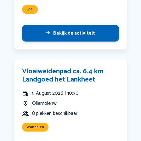
Spel
Bekijk de activiteit
Vloeiweidenpad ca. 6.4 km
Landgoed het Lankheet
5 August 2026 | 10:30
Oliemolenw...
8 plekken beschikbaar
Wandelen