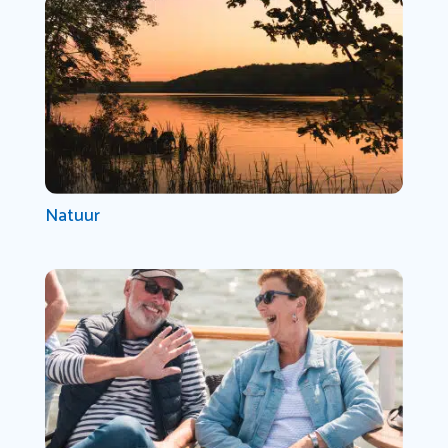
Natuur