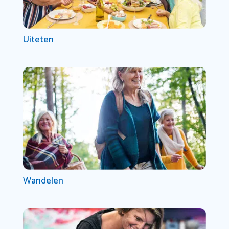
Uiteten
Wandelen