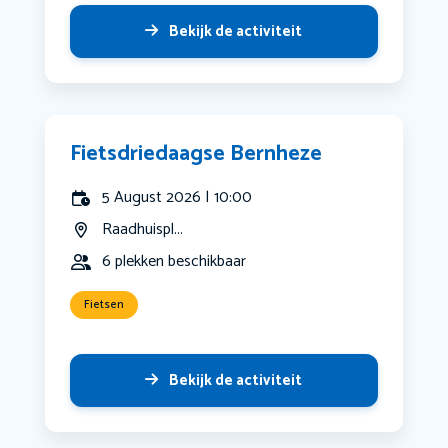
Bekijk de activiteit
Fietsdriedaagse Bernheze
5 August 2026 | 10:00
Raadhuispl...
6 plekken beschikbaar
Fietsen
Bekijk de activiteit