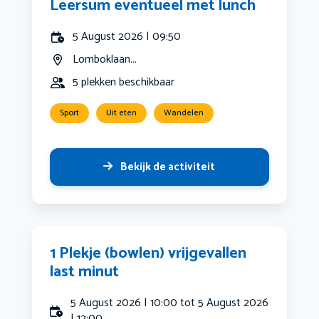
Leersum eventueel met lunch
5 August 2026 | 09:50
Lomboklaan...
5 plekken beschikbaar
Sport
Uit eten
Wandelen
Bekijk de activiteit
1 Plekje (bowlen) vrijgevallen
last minut
5 August 2026 | 10:00 tot 5 August 2026
| 12:00