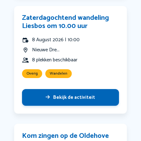
Zaterdagochtend wandeling
Liesbos om 10.00 uur
8 August 2026 | 10:00
Nieuwe Dre...
8 plekken beschikbaar
Overig
Wandelen
Bekijk de activiteit
Kom zingen op de Oldehove