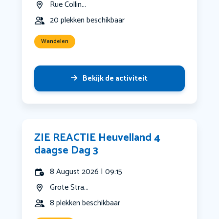
Rue Collin...
20 plekken beschikbaar
Wandelen
Bekijk de activiteit
ZIE REACTIE Heuvelland 4
daagse Dag 3
8 August 2026 | 09:15
Grote Stra...
8 plekken beschikbaar