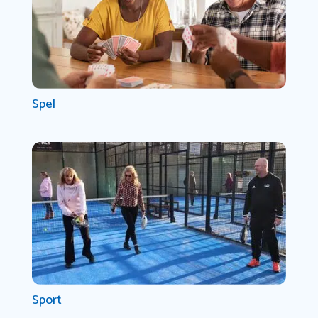
Spel
Sport