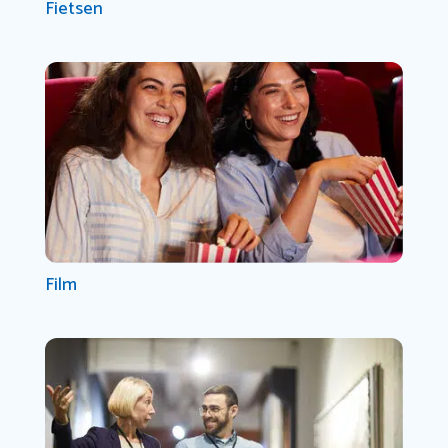
Fietsen
Film