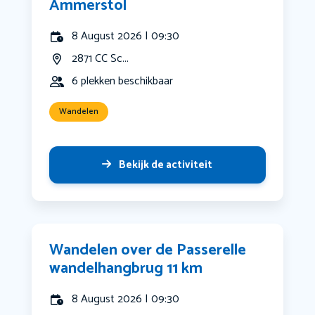
Ammerstol
8 August 2026 | 09:30
2871 CC Sc...
6 plekken beschikbaar
Wandelen
Bekijk de activiteit
Wandelen over de Passerelle
wandelhangbrug 11 km
8 August 2026 | 09:30