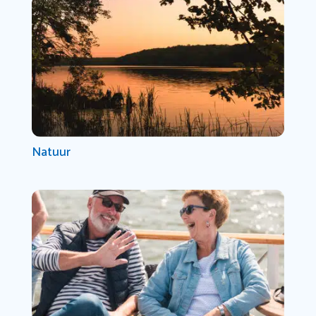
Natuur