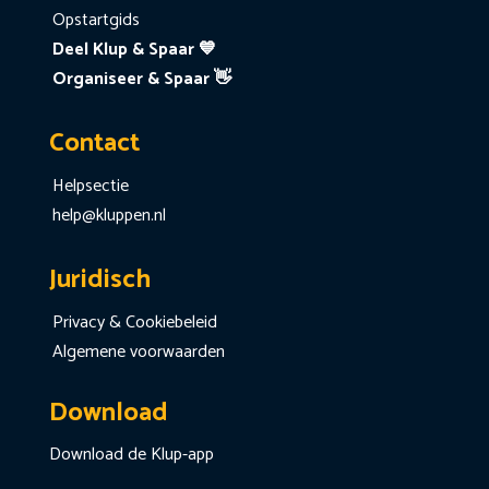
Opstartgids
Deel Klup & Spaar 💙
Organiseer & Spaar 👋
Contact
Helpsectie
help@kluppen.nl
Juridisch
Privacy & Cookiebeleid
Algemene voorwaarden
Download
Download de Klup-app