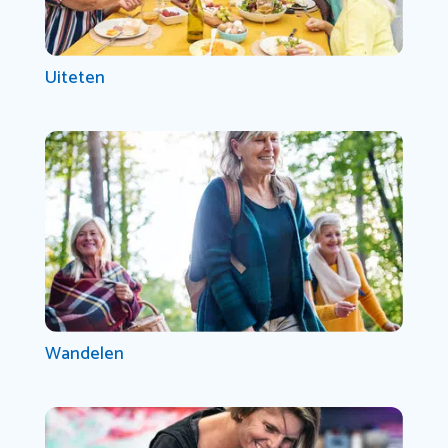
Uiteten
Wandelen