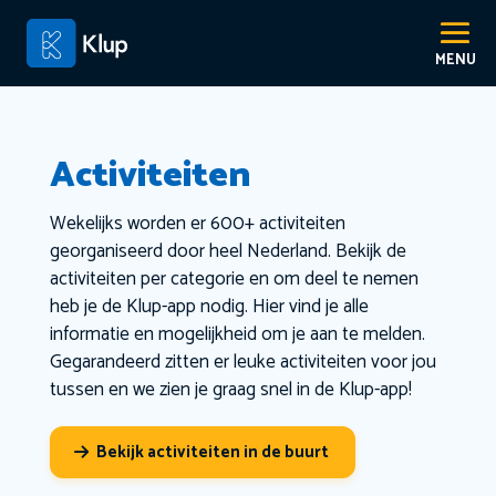
Activiteiten
Wekelijks worden er 600+ activiteiten
georganiseerd door heel Nederland. Bekijk de
activiteiten per categorie en om deel te nemen
heb je de Klup-app nodig. Hier vind je alle
informatie en mogelijkheid om je aan te melden.
Gegarandeerd zitten er leuke activiteiten voor jou
tussen en we zien je graag snel in de Klup-app!
Bekijk activiteiten in de buurt