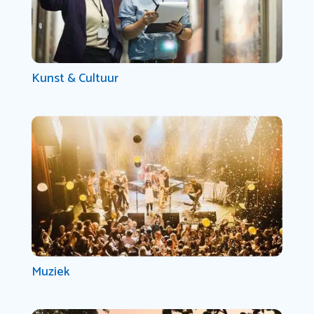
Kunst & Cultuur
Muziek