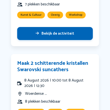
7 plekken beschikbaar
Kunst & Cultuur
Overig
Workshop
Bekijk de activiteit
Maak 2 schitterende kristallen
Swarovski suncathers
8 August 2026 | 10:00 tot 8 August
2026 | 12:30
Woerdense ...
8 plekken beschikbaar