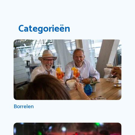
Categorieën
Borrelen