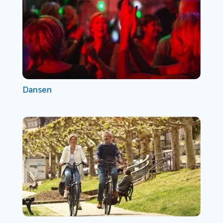
Dansen