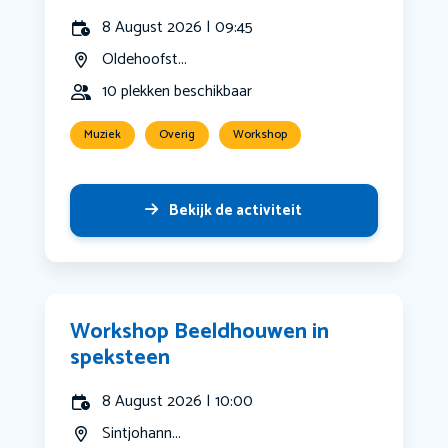
8 August 2026 | 09:45
Oldehoofst...
10 plekken beschikbaar
Muziek
Overig
Workshop
Bekijk de activiteit
Workshop Beeldhouwen in
speksteen
8 August 2026 | 10:00
Sintjohann...