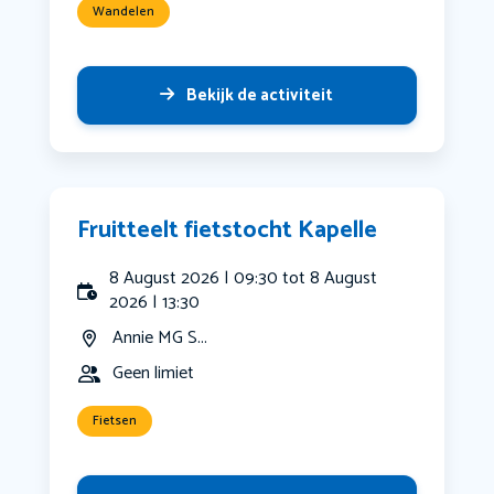
Wandelen
Bekijk de activiteit
Fruitteelt fietstocht Kapelle
8 August 2026 | 09:30 tot 8 August
2026 | 13:30
Annie MG S...
Geen limiet
Fietsen