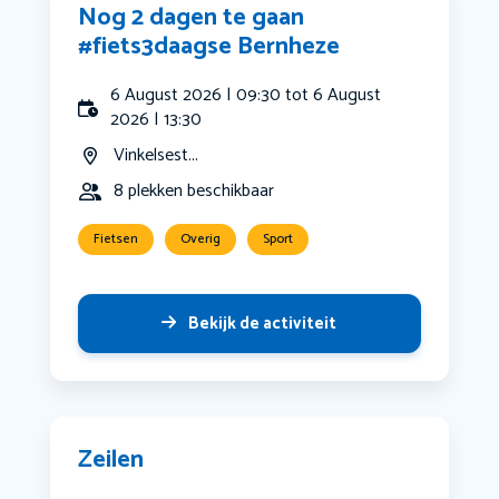
Nog 2 dagen te gaan
#fiets3daagse Bernheze
6 August 2026 | 09:30 tot 6 August
2026 | 13:30
Vinkelsest...
8 plekken beschikbaar
Fietsen
Overig
Sport
Bekijk de activiteit
Zeilen