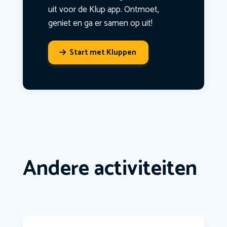
uit voor de Klup app. Ontmoet,
geniet en ga er samen op uit!
Start met Kluppen
Andere activiteiten