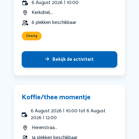
6 August 2026 | 10:00
Kerkdriel,...
6 plekken beschikbaar
Overig
Bekijk de activiteit
Koffie/thee momentje
6 August 2026 | 10:00 tot 6 August
2026 | 12:00
Herenstraa...
14 plekken beschikbaar