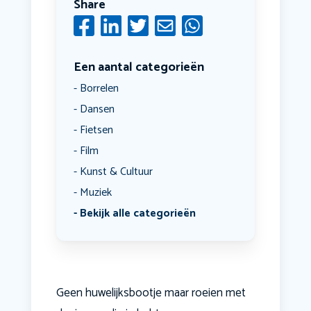
Share
Een aantal categorieën
Borrelen
Dansen
Fietsen
Film
Kunst & Cultuur
Muziek
Bekijk alle categorieën
Geen huwelijksbootje maar roeien met