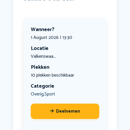
Wanneer?
1 August 2026 | 13:30
Locatie
Valkenswaa...
Plekken
10 plekken beschikbaar
Categorie
Overig
Sport
,
Deelnemen