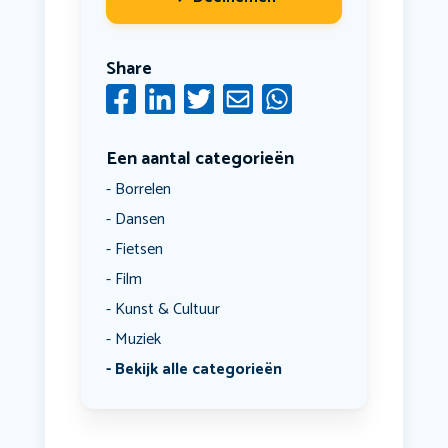
Share
Een aantal categorieën
Borrelen
Dansen
Fietsen
Film
Kunst & Cultuur
Muziek
Bekijk alle categorieën