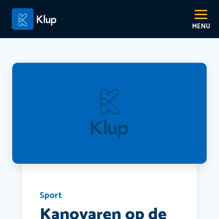
Sport
Kanovaren op de