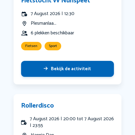
Fietstocht vv Nunspeet
7 August 2026 | 12:30
Plesmanlaa...
6 plekken beschikbaar
Fietsen
Sport
Bekijk de activiteit
Rollerdisco
7 August 2026 | 20:00 tot 7 August 2026
| 23:55