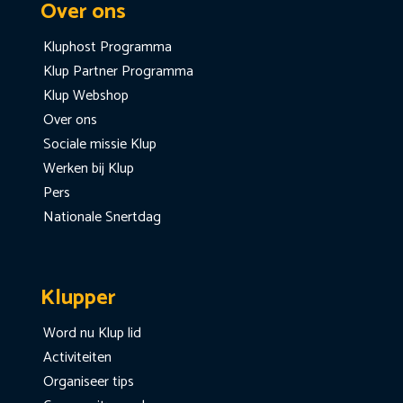
Over ons
Kluphost Programma
Klup Partner Programma
Klup Webshop
Over ons
Sociale missie Klup
Werken bij Klup
Pers
Nationale Snertdag
Klupper
Word nu Klup lid
Activiteiten
Organiseer tips