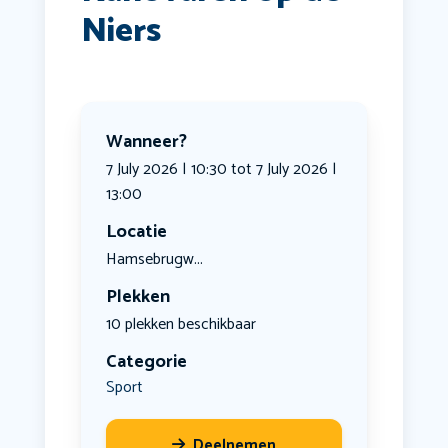
Niers
Wanneer?
7 July 2026 | 10:30 tot 7 July 2026 |
13:00
Locatie
Hamsebrugw...
Plekken
10 plekken beschikbaar
Categorie
Sport
Deelnemen