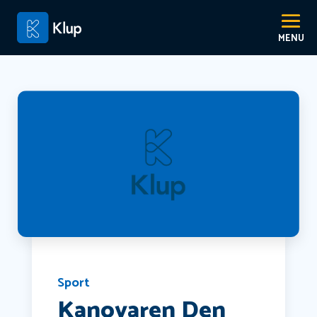
Sport
Kanovaren Den