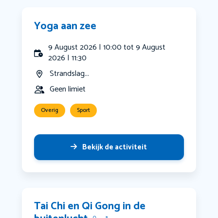
Yoga aan zee
9 August 2026 | 10:00 tot 9 August
2026 | 11:30
Strandslag...
Geen limiet
Overig
Sport
Bekijk de activiteit
Tai Chi en Qi Gong in de