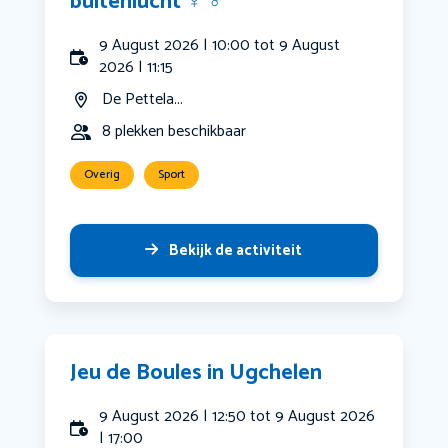
buitenlucht ‍♀️ ‍♂️
9 August 2026 | 10:00 tot 9 August
2026 | 11:15
De Pettela...
8 plekken beschikbaar
Overig
Sport
Bekijk de activiteit
Jeu de Boules in Ugchelen
9 August 2026 | 12:50 tot 9 August 2026
| 17:00