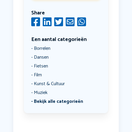
Share
Een aantal categorieën
Borrelen
Dansen
Fietsen
Film
Kunst & Cultuur
Muziek
Bekijk alle categorieën