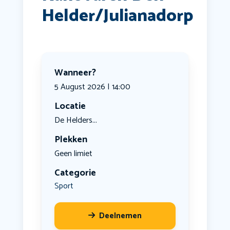
Helder/Julianadorp
Wanneer?
5 August 2026 | 14:00
Locatie
De Helders...
Plekken
Geen limiet
Categorie
Sport
Deelnemen