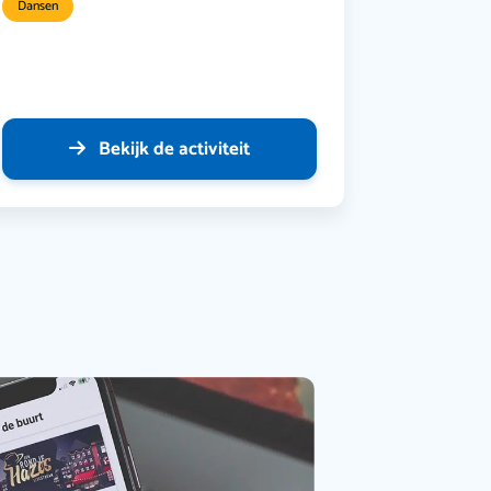
Dansen
Bekijk de activiteit