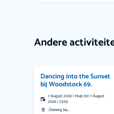
Andere activiteit
Dancing into the Sunset
bij Woodstock 69.
7 August 2026 | 19:45 tot 7 August
2026 | 23:55
Zeeweg 94,...