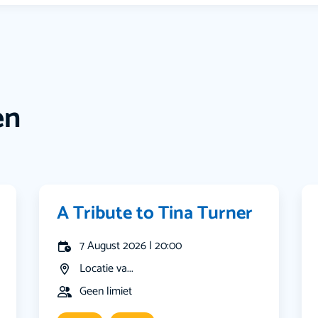
en
A Tribute to Tina Turner
7 August 2026 | 20:00
Locatie va...
Geen limiet