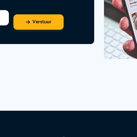
Verstuur