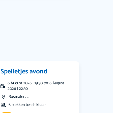
Muziek
Bekijk alle categorieën
Spelletjes avond
6 August 2026 | 19:30 tot 6 August
2026 | 22:30
Rosmalen, ...
6 plekken beschikbaar