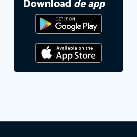
Download
de app