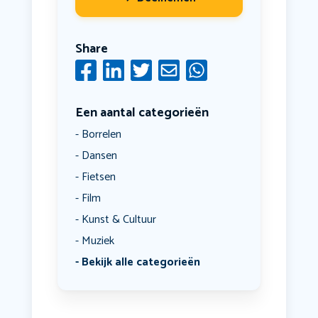
Share
Een aantal categorieën
Borrelen
Dansen
Fietsen
Film
Kunst & Cultuur
Muziek
Bekijk alle categorieën