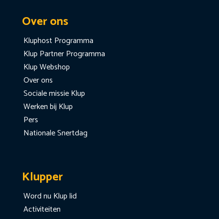
Over ons
Kluphost Programma
Klup Partner Programma
Klup Webshop
Over ons
Sociale missie Klup
Werken bij Klup
Pers
Nationale Snertdag
Klupper
Word nu Klup lid
Activiteiten