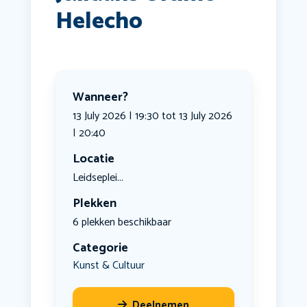
Helecho
Wanneer?
13 July 2026 | 19:30 tot 13 July 2026
| 20:40
Locatie
Leidseplei...
Plekken
6 plekken beschikbaar
Categorie
Kunst & Cultuur
Deelnemen