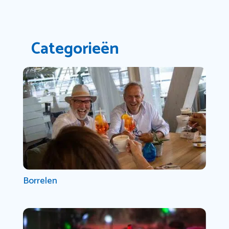
Categorieën
Borrelen