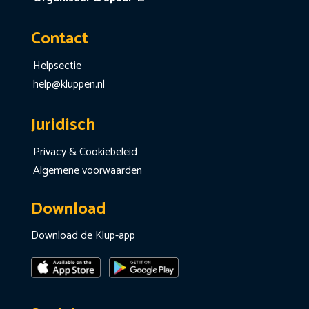
Contact
Helpsectie
help@kluppen.nl
Juridisch
Privacy & Cookiebeleid
Algemene voorwaarden
Download
Download de Klup-app