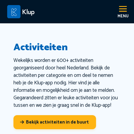
Activiteiten
Wekelijks worden er 600+ activiteiten
georganiseerd door heel Nederland. Bekijk de
activiteiten per categorie en om deel te nemen
heb je de Klup-app nodig. Hier vind je alle
informatie en mogelijkheid om je aan te melden.
Gegarandeerd zitten er leuke activiteiten voor jou
tussen en we zien je graag snel in de Klup-app!
Bekijk activiteiten in de buurt