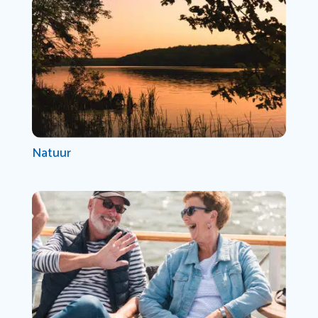
Natuur