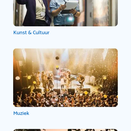
Kunst & Cultuur
Muziek