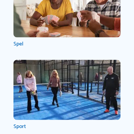
Spel
Sport