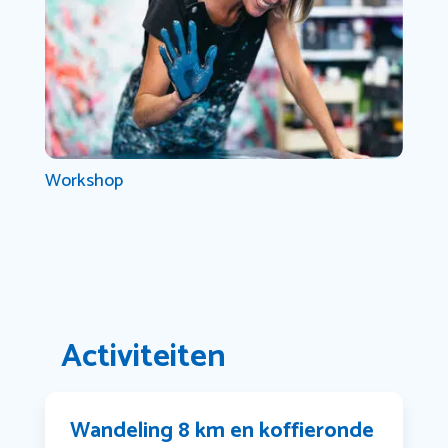
Workshop
Activiteiten
Wandeling 8 km en koffieronde