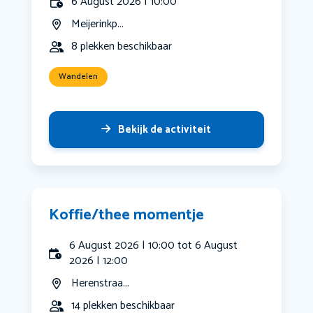
6 August 2026 | 10:00
Meijerinkp...
8 plekken beschikbaar
Wandelen
Bekijk de activiteit
Koffie/thee momentje
6 August 2026 | 10:00 tot 6 August
2026 | 12:00
Herenstraa...
14 plekken beschikbaar