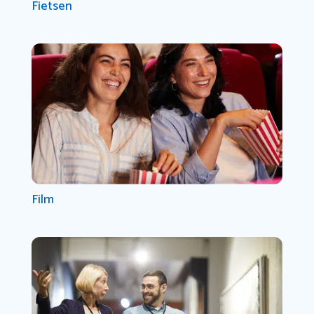
Fietsen
Film