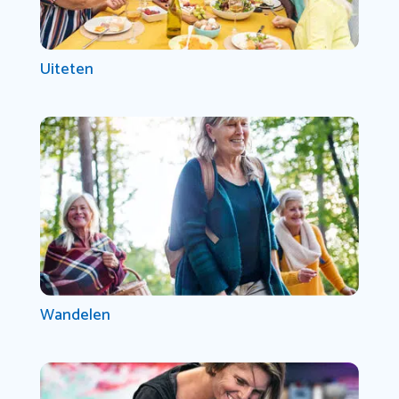
Uiteten
Wandelen