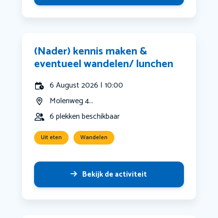
(Nader) kennis maken &
eventueel wandelen/ lunchen
6 August 2026 | 10:00
Molenweg 4...
6 plekken beschikbaar
Uit eten
Wandelen
Bekijk de activiteit