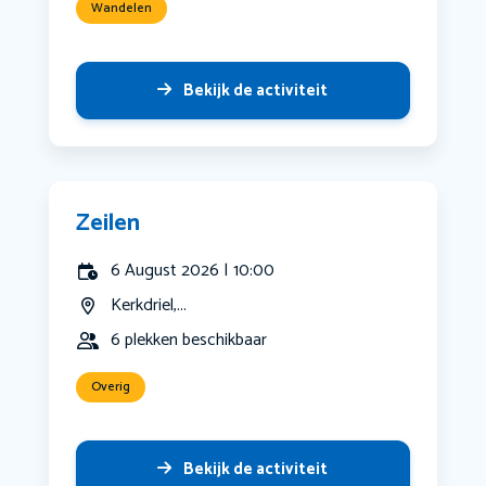
Wandelen
Bekijk de activiteit
Zeilen
6 August 2026 | 10:00
Kerkdriel,...
6 plekken beschikbaar
Overig
Bekijk de activiteit