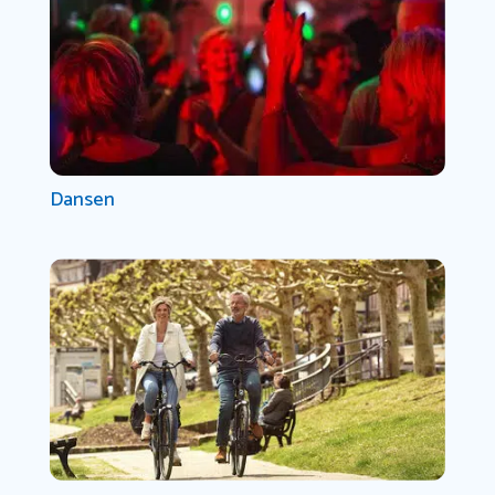
Dansen