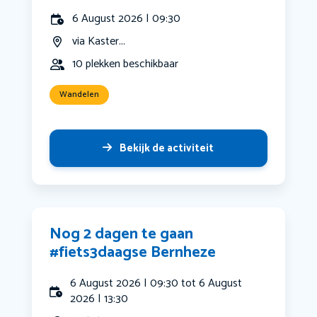
6 August 2026 | 09:30
via Kaster...
10 plekken beschikbaar
Wandelen
Bekijk de activiteit
Nog 2 dagen te gaan
#fiets3daagse Bernheze
6 August 2026 | 09:30 tot 6 August
2026 | 13:30