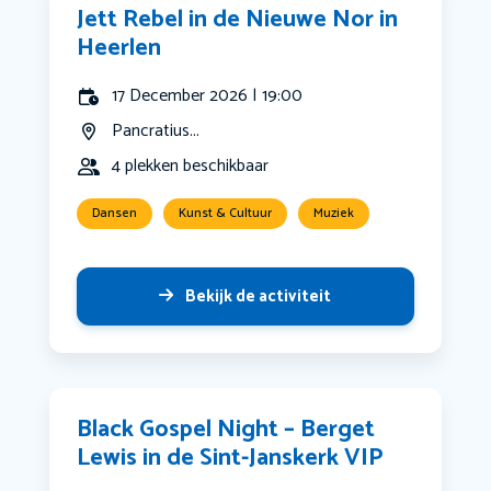
Jett Rebel in de Nieuwe Nor in
Heerlen
17 December 2026 | 19:00
Pancratius...
4 plekken beschikbaar
Dansen
Kunst & Cultuur
Muziek
Bekijk de activiteit
Black Gospel Night – Berget
Lewis in de Sint-Janskerk VIP