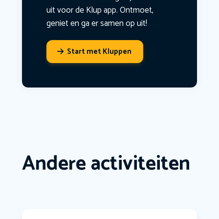
uit voor de Klup app. Ontmoet,
geniet en ga er samen op uit!
Start met Kluppen
Andere activiteiten