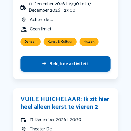
17 December 2026 | 19:30 tot 17
December 2026 | 23:00
Achter de ...
Geen limiet
Dansen
Kunst & Cultuur
Muziek
Bekijk de activiteit
VUILE HUICHELAAR: Ik zit hier
heel alleen kerst te vieren 2
17 December 2026 | 20:30
Theater De...