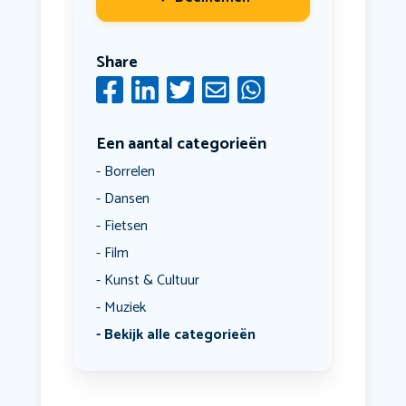
Share
Een aantal categorieën
Borrelen
Dansen
Fietsen
Film
Kunst & Cultuur
Muziek
Bekijk alle categorieën