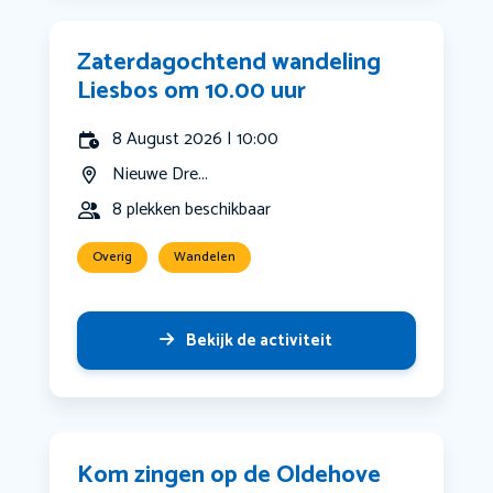
Zaterdagochtend wandeling
Liesbos om 10.00 uur
8 August 2026 | 10:00
Nieuwe Dre...
8 plekken beschikbaar
Overig
Wandelen
Bekijk de activiteit
Kom zingen op de Oldehove