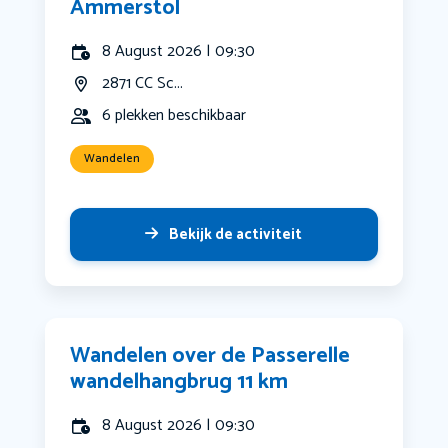
Ammerstol
8 August 2026 | 09:30
2871 CC Sc...
6 plekken beschikbaar
Wandelen
Bekijk de activiteit
Wandelen over de Passerelle
wandelhangbrug 11 km
8 August 2026 | 09:30