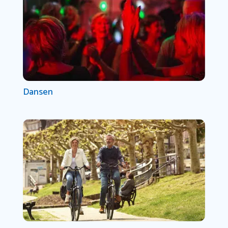
Dansen