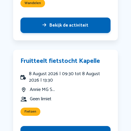
Wandelen
Bekijk de activiteit
Fruitteelt fietstocht Kapelle
8 August 2026 | 09:30 tot 8 August
2026 | 13:30
Annie MG S...
Geen limiet
Fietsen