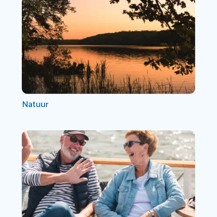
Natuur