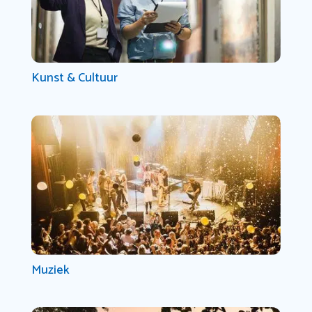
Kunst & Cultuur
Muziek