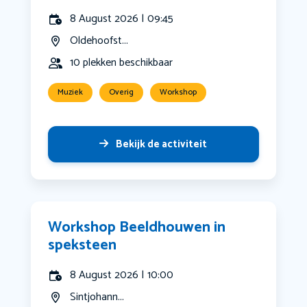
8 August 2026 | 09:45
Oldehoofst...
10 plekken beschikbaar
Muziek
Overig
Workshop
Bekijk de activiteit
Workshop Beeldhouwen in
speksteen
8 August 2026 | 10:00
Sintjohann...