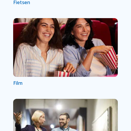
Fietsen
Film