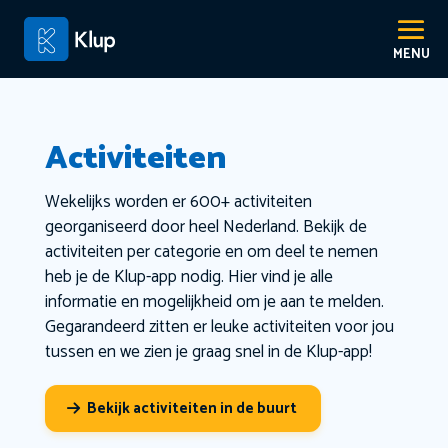
Activiteiten
Wekelijks worden er 600+ activiteiten
georganiseerd door heel Nederland. Bekijk de
activiteiten per categorie en om deel te nemen
heb je de Klup-app nodig. Hier vind je alle
informatie en mogelijkheid om je aan te melden.
Gegarandeerd zitten er leuke activiteiten voor jou
tussen en we zien je graag snel in de Klup-app!
Bekijk activiteiten in de buurt