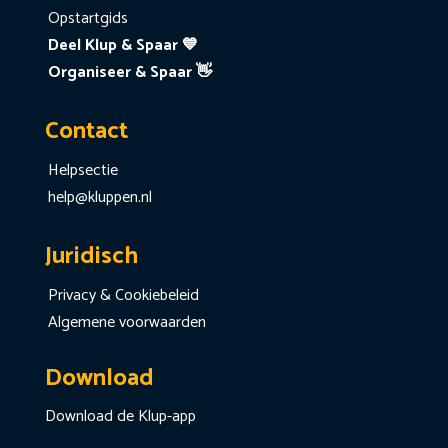
Opstartgids
Deel Klup & Spaar 💙
Organiseer & Spaar 👋
Contact
Helpsectie
help@kluppen.nl
Juridisch
Privacy & Cookiebeleid
Algemene voorwaarden
Download
Download de Klup-app