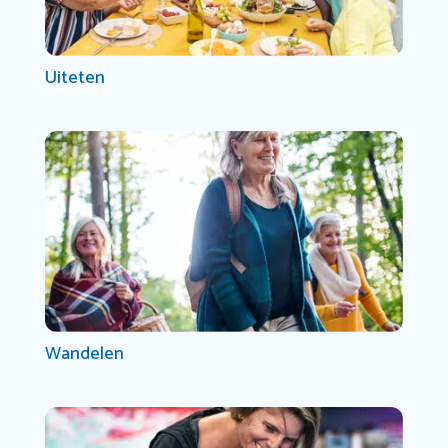
Uiteten
Wandelen