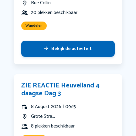
Rue Collin...
20 plekken beschikbaar
Wandelen
Bekijk de activiteit
ZIE REACTIE Heuvelland 4
daagse Dag 3
8 August 2026 | 09:15
Grote Stra...
8 plekken beschikbaar