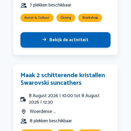
7 plekken beschikbaar
Kunst & Cultuur
Overig
Workshop
Bekijk de activiteit
Maak 2 schitterende kristallen
Swarovski suncathers
8 August 2026 | 10:00 tot 8 August
2026 | 12:30
Woerdense ...
8 plekken beschikbaar