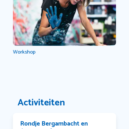
Workshop
Activiteiten
Rondje Bergambacht en