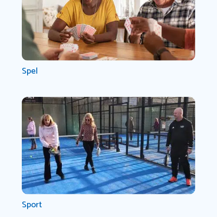
Spel
Sport