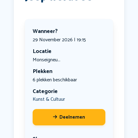
Wanneer?
29 November 2026 | 19:15
Locatie
Monseigneu...
Plekken
6 plekken beschikbaar
Categorie
Kunst & Cultuur
Deelnemen