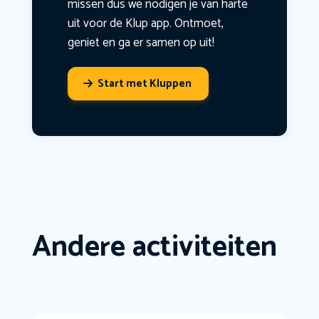
missen dus we nodigen je van harte
uit voor de Klup app. Ontmoet,
geniet en ga er samen op uit!
Start met Kluppen
Andere activiteiten