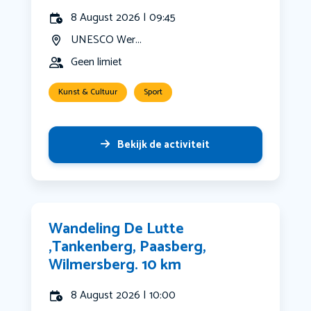
8 August 2026 | 09:45
UNESCO Wer...
Geen limiet
Kunst & Cultuur
Sport
Bekijk de activiteit
Wandeling De Lutte
,Tankenberg, Paasberg,
Wilmersberg. 10 km
8 August 2026 | 10:00