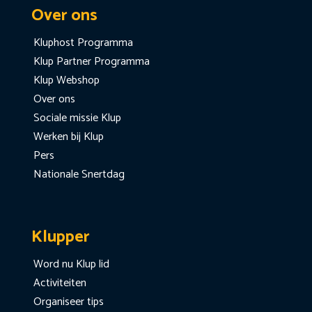
Over ons
Kluphost Programma
Klup Partner Programma
Klup Webshop
Over ons
Sociale missie Klup
Werken bij Klup
Pers
Nationale Snertdag
Klupper
Word nu Klup lid
Activiteiten
Organiseer tips