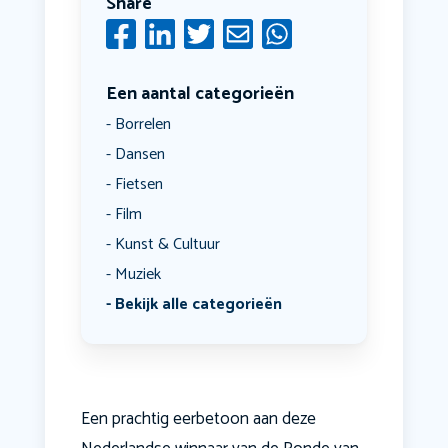
Share
Een aantal categorieën
Borrelen
Dansen
Fietsen
Film
Kunst & Cultuur
Muziek
Bekijk alle categorieën
Een prachtig eerbetoon aan deze