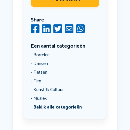
Share
Een aantal categorieën
Borrelen
Dansen
Fietsen
Film
Kunst & Cultuur
Muziek
Bekijk alle categorieën