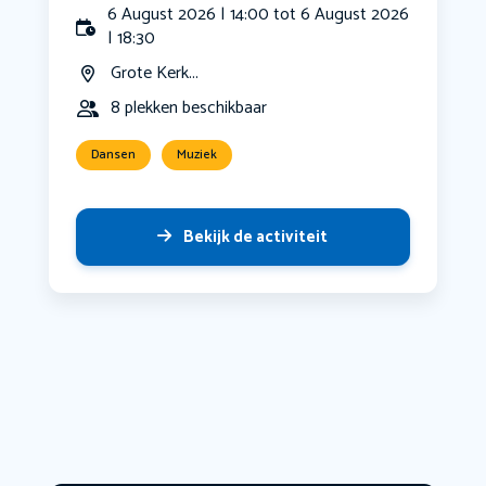
6 August 2026 | 14:00 tot 6 August 2026
| 18:30
Grote Kerk...
8 plekken beschikbaar
Dansen
Muziek
Bekijk de activiteit