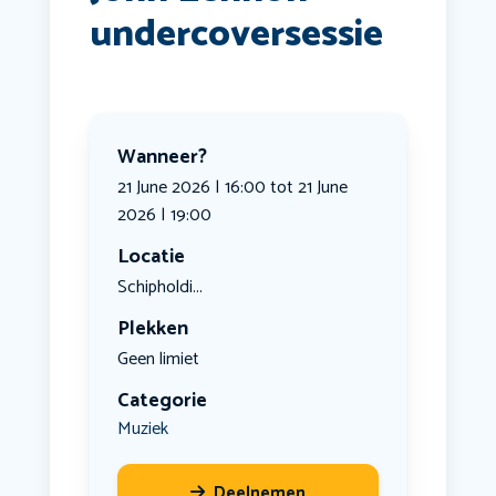
undercoversessie
Wanneer?
21 June 2026 | 16:00 tot 21 June
2026 | 19:00
Locatie
Schipholdi...
Plekken
Geen limiet
Categorie
Muziek
Deelnemen