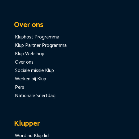
Over ons
Kluphost Programma
Klup Partner Programma
Klup Webshop
Over ons
Sociale missie Klup
Werken bij Klup
Pers
Nationale Snertdag
Klupper
Word nu Klup lid