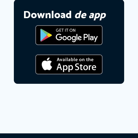
Download
de app