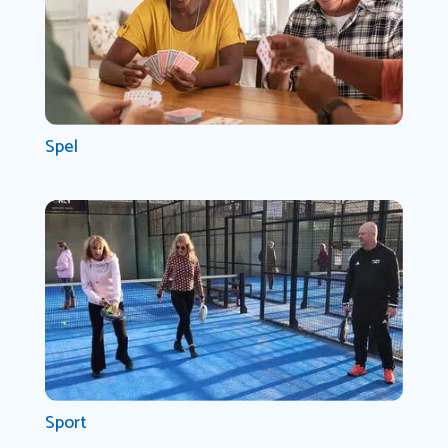
Spel
Sport