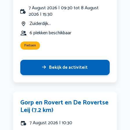
7 August 2026 | 09:30 tot 8 August
2026 | 15:30
Zuiderdijk...
6 plekken beschikbaar
Fietsen
Bekijk de activiteit
Gorp en Rovert en De Rovertse
Leij (7.2 km)
7 August 2026 | 10:30