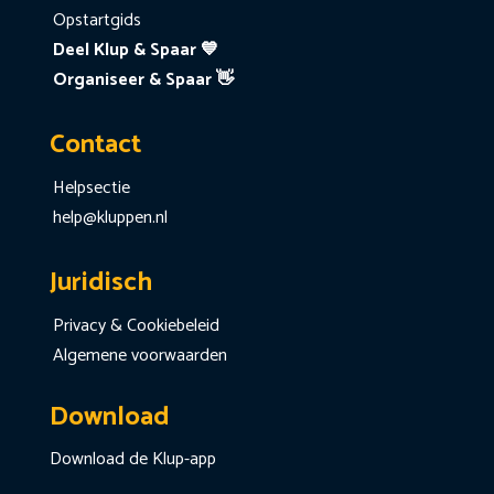
Opstartgids
Deel Klup & Spaar 💙
Organiseer & Spaar 👋
Contact
Helpsectie
help@kluppen.nl
Juridisch
Privacy & Cookiebeleid
Algemene voorwaarden
Download
Download de Klup-app