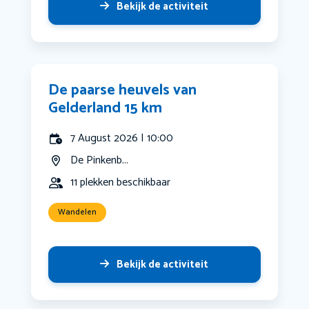
Bekijk de activiteit
De paarse heuvels van
Gelderland 15 km
7 August 2026 | 10:00
De Pinkenb...
11 plekken beschikbaar
Wandelen
Bekijk de activiteit