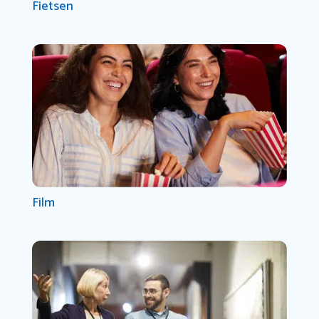
Fietsen
Film