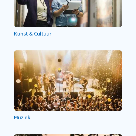
Kunst & Cultuur
Muziek