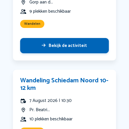
Gorp aan d...
9 plekken beschikbaar
Wandelen
Bekijk de activiteit
Wandeling Schiedam Noord 10-
12 km
7 August 2026 | 10:30
Pr. Beatri...
10 plekken beschikbaar