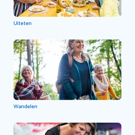
Uiteten
Wandelen