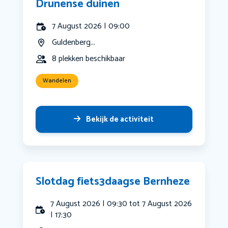
Drunense duinen
7 August 2026 | 09:00
Guldenberg...
8 plekken beschikbaar
Wandelen
Bekijk de activiteit
Slotdag fiets3daagse Bernheze
7 August 2026 | 09:30 tot 7 August 2026
| 17:30