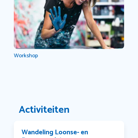
Workshop
Activiteiten
Wandeling Loonse- en