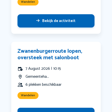
Wandelen
Bekijk de activiteit
Zwanenburgerroute lopen,
oversteek met salonboot
7 August 2026 | 10:15
Gemeenteha...
6 plekken beschikbaar
Wandelen