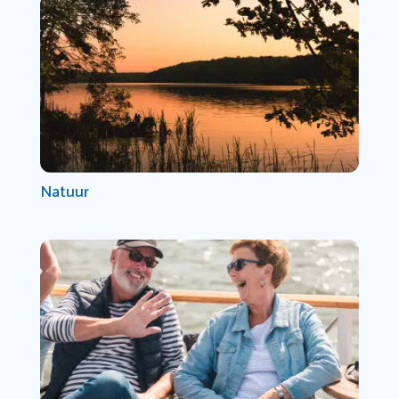
Natuur