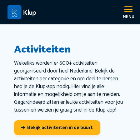
Activiteiten
Wekelijks worden er 600+ activiteiten
georganiseerd door heel Nederland. Bekijk de
activiteiten per categorie en om deel te nemen
heb je de Klup-app nodig. Hier vind je alle
informatie en mogelijkheid om je aan te melden.
Gegarandeerd zitten er leuke activiteiten voor jou
tussen en we zien je graag snel in de Klup-app!
Bekijk activiteiten in de buurt