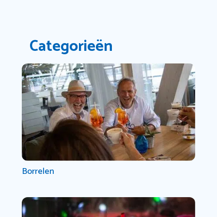
Categorieën
Borrelen