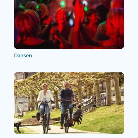
Dansen