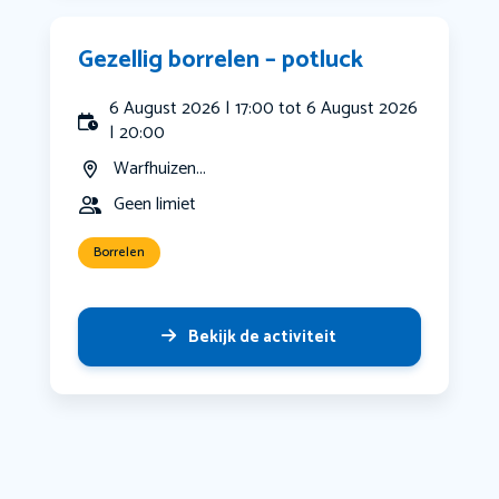
Gezellig borrelen – potluck
6 August 2026 | 17:00 tot 6 August 2026
| 20:00
Warfhuizen...
Geen limiet
Borrelen
Bekijk de activiteit