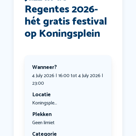
Regentes 2026-
hét gratis festival
op Koningsplein
Wanneer?
4 July 2026 | 16:00 tot 4 July 2026 |
23:00
Locatie
Koningsple...
Plekken
Geen limiet
Categorie