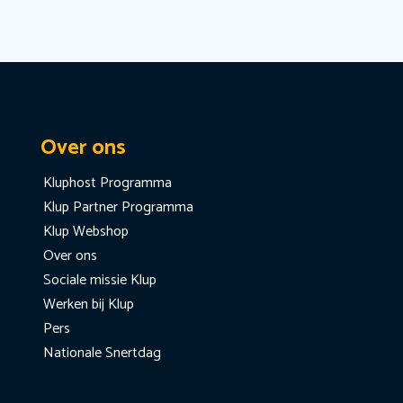
Over ons
Kluphost Programma
Klup Partner Programma
Klup Webshop
Over ons
Sociale missie Klup
Werken bij Klup
Pers
Nationale Snertdag