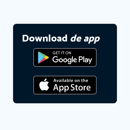
Download
de app