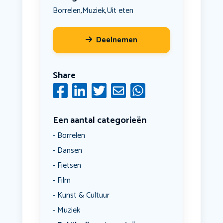
Borrelen
Muziek
Uit eten
,
,
Deelnemen
Share
Een aantal categorieën
Borrelen
Dansen
Fietsen
Film
Kunst & Cultuur
Muziek