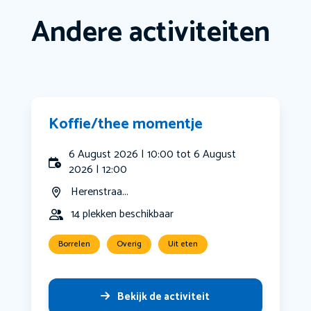
Andere activiteiten
Koffie/thee momentje
6 August 2026 | 10:00 tot 6 August
2026 | 12:00
Herenstraa...
14 plekken beschikbaar
Borrelen
Overig
Uit eten
Bekijk de activiteit