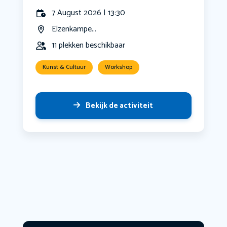
7 August 2026 | 13:30
Elzenkampe...
11 plekken beschikbaar
Kunst & Cultuur
Workshop
Bekijk de activiteit