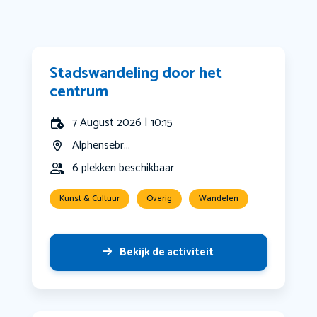
Stadswandeling door het
centrum
7 August 2026 | 10:15
Alphensebr...
6 plekken beschikbaar
Kunst & Cultuur
Overig
Wandelen
Bekijk de activiteit