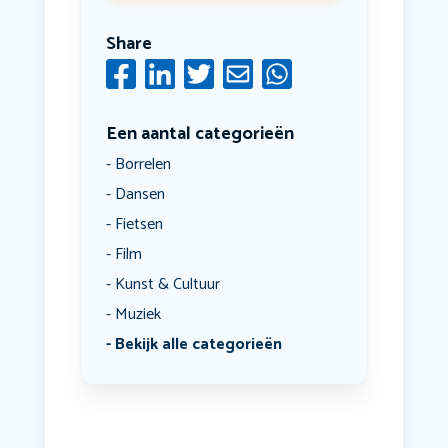
Share
Een aantal categorieën
Borrelen
Dansen
Fietsen
Film
Kunst & Cultuur
Muziek
Bekijk alle categorieën