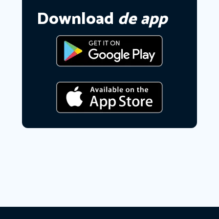
Download
de app