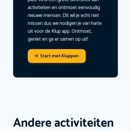
activiteiten en ontmoet eenvoudig
nieuwe mensen. Dit wil je echt niet
missen dus we nodigen je van harte
uit voor de Klup app. Ontmoet,
geniet en ga er samen op uit!
Start met Kluppen
Andere activiteiten