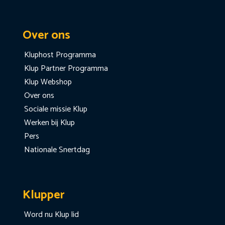
Over ons
Kluphost Programma
Klup Partner Programma
Klup Webshop
Over ons
Sociale missie Klup
Werken bij Klup
Pers
Nationale Snertdag
Klupper
Word nu Klup lid