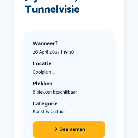
Tunnelvisie
Wanneer?
28 April 2027 | 19:30
Locatie
Coolplein ...
Plekken
8 plekken beschikbaar
Categorie
Kunst & Cultuur
Deelnemen