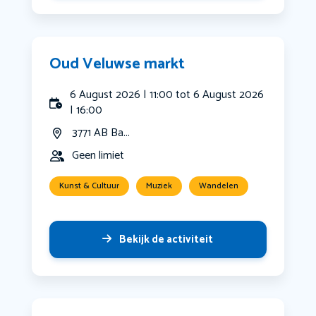
Oud Veluwse markt
6 August 2026 | 11:00 tot 6 August 2026
| 16:00
3771 AB Ba...
Geen limiet
Kunst & Cultuur
Muziek
Wandelen
Bekijk de activiteit