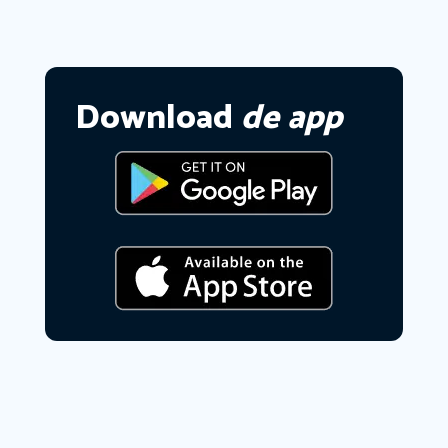
Download
de app