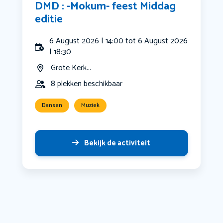
DMD : -Mokum- feest Middag
editie
6 August 2026 | 14:00 tot 6 August 2026
| 18:30
Grote Kerk...
8 plekken beschikbaar
Dansen
Muziek
Bekijk de activiteit