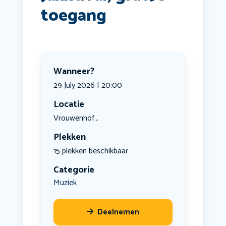
toegang
Wanneer?
29 July 2026 | 20:00
Locatie
Vrouwenhof...
Plekken
15 plekken beschikbaar
Categorie
Muziek
Deelnemen