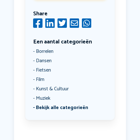
Share
Een aantal categorieën
Borrelen
Dansen
Fietsen
Film
Kunst & Cultuur
Muziek
Bekijk alle categorieën