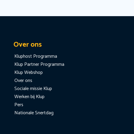
Over ons
Kluphost Programma
Klup Partner Programma
Klup Webshop
Over ons
Sociale missie Klup
Werken bij Klup
Pers
Nationale Snertdag