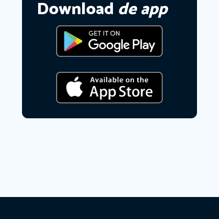
Download
de app