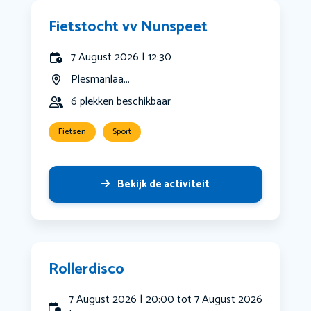
Fietstocht vv Nunspeet
7 August 2026 | 12:30
Plesmanlaa...
6 plekken beschikbaar
Fietsen
Sport
Bekijk de activiteit
Rollerdisco
7 August 2026 | 20:00 tot 7 August 2026