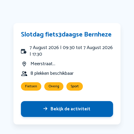
Slotdag fiets3daagse Bernheze
7 August 2026 | 09:30 tot 7 August 2026
| 17:30
Meerstraat...
8 plekken beschikbaar
Fietsen
Overig
Sport
Bekijk de activiteit