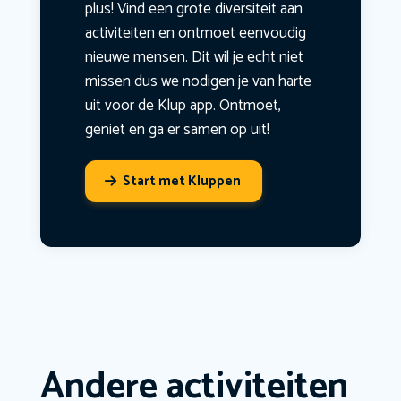
plus! Vind een grote diversiteit aan
activiteiten en ontmoet eenvoudig
nieuwe mensen. Dit wil je echt niet
missen dus we nodigen je van harte
uit voor de Klup app. Ontmoet,
geniet en ga er samen op uit!
Start met Kluppen
Andere activiteiten