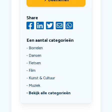
Deelnemen
Share
Een aantal categorieën
Borrelen
Dansen
Fietsen
Film
Kunst & Cultuur
Muziek
Bekijk alle categorieën