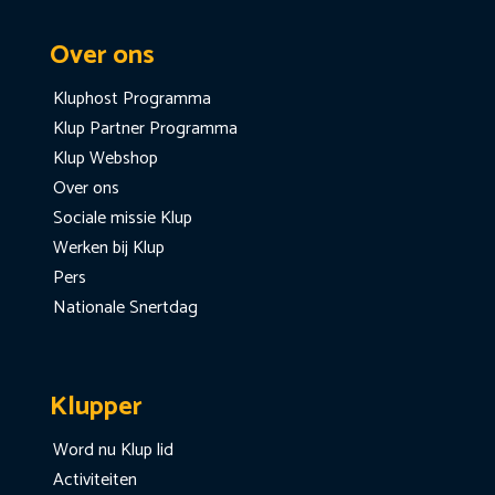
Over ons
Kluphost Programma
Klup Partner Programma
Klup Webshop
Over ons
Sociale missie Klup
Werken bij Klup
Pers
Nationale Snertdag
Klupper
Word nu Klup lid
Activiteiten