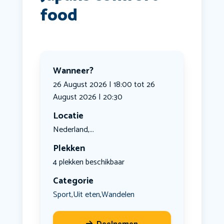
food
Wanneer?
26 August 2026 | 18:00 tot 26
August 2026 | 20:30
Locatie
Nederland,...
Plekken
4 plekken beschikbaar
Categorie
Sport
Uit eten
Wandelen
,
,