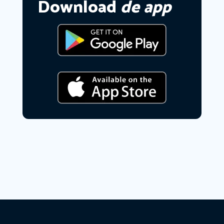
Download
de app