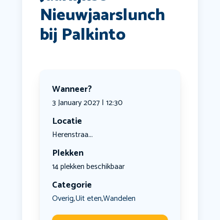
Nieuwjaarslunch
bij Palkinto
Wanneer?
3 January 2027 | 12:30
Locatie
Herenstraa...
Plekken
14 plekken beschikbaar
Categorie
Overig
Uit eten
Wandelen
,
,