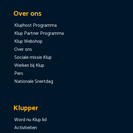
Over ons
Kluphost Programma
Klup Partner Programma
Klup Webshop
Over ons
Sociale missie Klup
Werken bij Klup
Pers
Nationale Snertdag
Klupper
Word nu Klup lid
Activiteiten