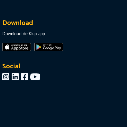
Download
Download de Klup-app
Social