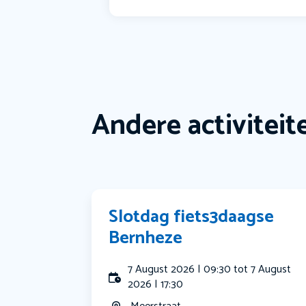
Andere activiteit
Slotdag fiets3daagse
Bernheze
7 August 2026 | 09:30 tot 7 August
2026 | 17:30