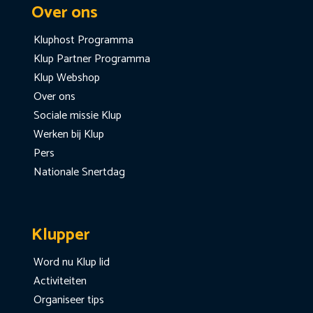
Over ons
Kluphost Programma
Klup Partner Programma
Klup Webshop
Over ons
Sociale missie Klup
Werken bij Klup
Pers
Nationale Snertdag
Klupper
Word nu Klup lid
Activiteiten
Organiseer tips