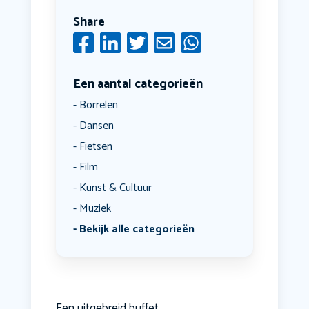
Share
Een aantal categorieën
Borrelen
Dansen
Fietsen
Film
Kunst & Cultuur
Muziek
Bekijk alle categorieën
Een uitgebreid buffet.