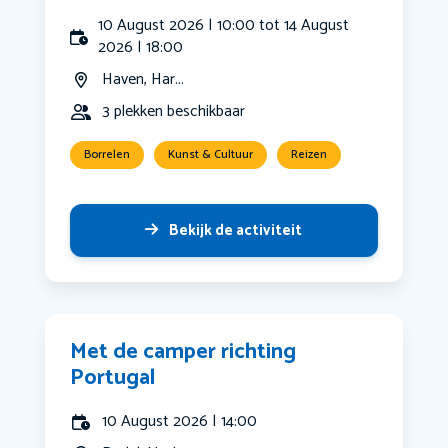
10 August 2026 | 10:00 tot 14 August
2026 | 18:00
Haven, Har...
3 plekken beschikbaar
Borrelen
Kunst & Cultuur
Reizen
Bekijk de activiteit
Met de camper richting
Portugal
10 August 2026 | 14:00