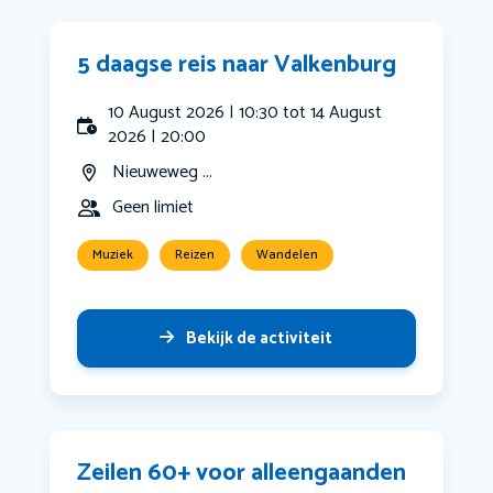
5 daagse reis naar Valkenburg
10 August 2026 | 10:30 tot 14 August
2026 | 20:00
Nieuweweg ...
Geen limiet
Muziek
Reizen
Wandelen
Bekijk de activiteit
Zeilen 60+ voor alleengaanden