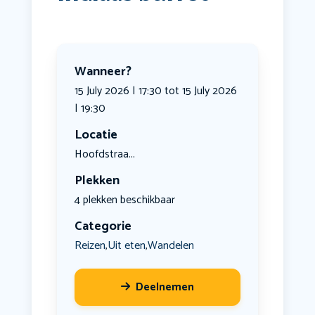
Wanneer?
15 July 2026 | 17:30 tot 15 July 2026
| 19:30
Locatie
Hoofdstraa...
Plekken
4 plekken beschikbaar
Categorie
Reizen
Uit eten
Wandelen
,
,
Deelnemen