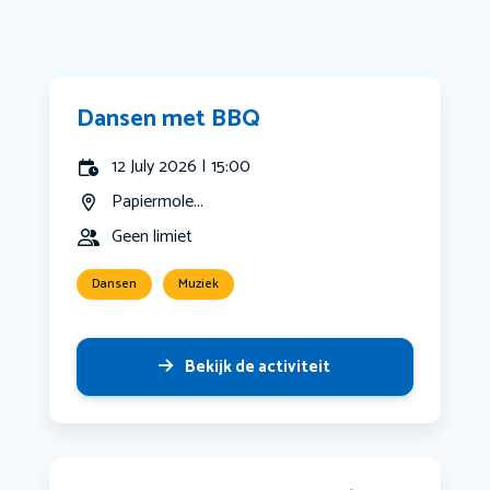
Dansen met BBQ
12 July 2026 | 15:00
Papiermole...
Geen limiet
Dansen
Muziek
Bekijk de activiteit