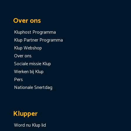
Over ons
Kluphost Programma
Klup Partner Programma
Klup Webshop
Over ons
Sociale missie Klup
Werken bij Klup
Pers
Nationale Snertdag
Klupper
Word nu Klup lid