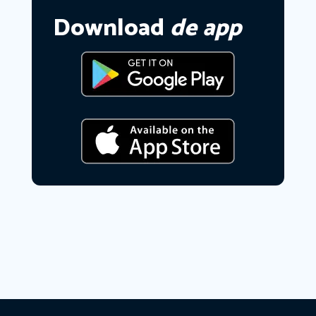
Download
de app