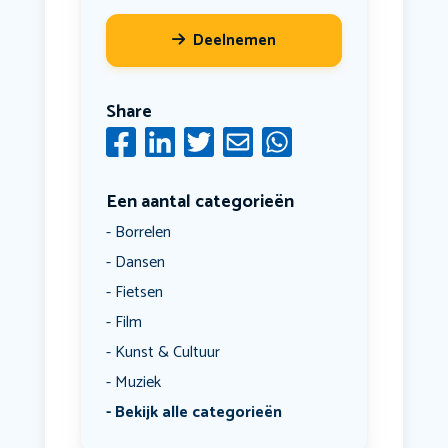
Deelnemen
Share
Een aantal categorieën
Borrelen
Dansen
Fietsen
Film
Kunst & Cultuur
Muziek
Bekijk alle categorieën