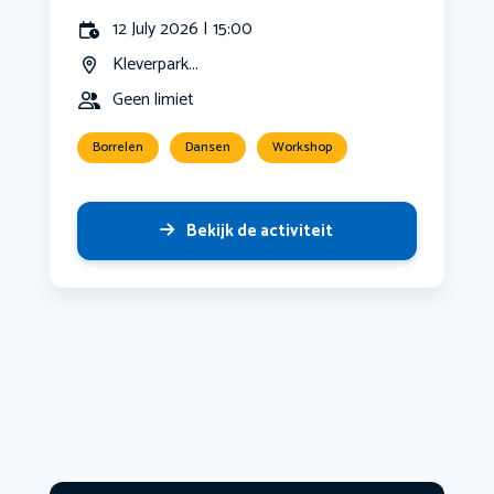
12 July 2026 | 15:00
Kleverpark...
Geen limiet
Borrelen
Dansen
Workshop
Bekijk de activiteit