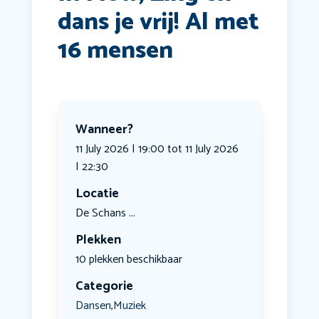
dans je vrij! Al met
16 mensen
Wanneer?
11 July 2026 | 19:00 tot 11 July 2026
| 22:30
Locatie
De Schans ...
Plekken
10 plekken beschikbaar
Categorie
Dansen
Muziek
,