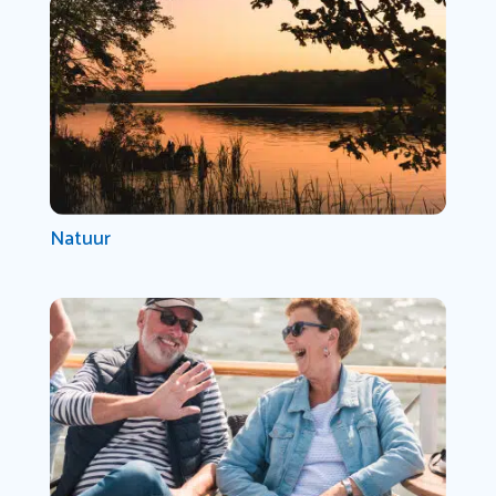
Natuur