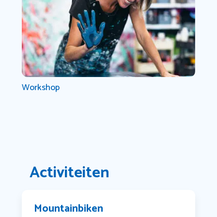
Workshop
Activiteiten
Mountainbiken