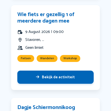
Wie fiets er gezellig 1 of
meerdere dagen mee
9 August 2026 | 09:00
Stavoren, ...
Geen limiet
Fietsen
Wandelen
Workshop
Bekijk de activiteit
Dagje Schiermonnikoog