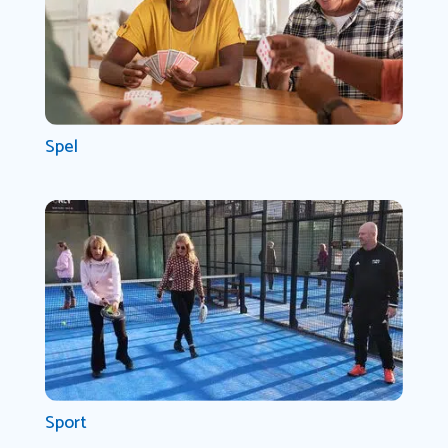
Spel
Sport