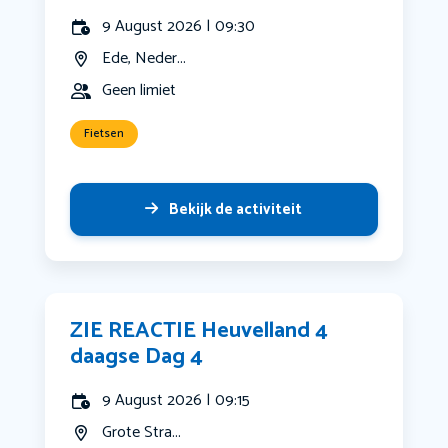
9 August 2026 | 09:30
Ede, Neder...
Geen limiet
Fietsen
Bekijk de activiteit
ZIE REACTIE Heuvelland 4
daagse Dag 4
9 August 2026 | 09:15
Grote Stra...