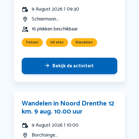
9 August 2026 | 09:30
Schiermonn...
16 plekken beschikbaar
Fietsen
Uit eten
Wandelen
Bekijk de activiteit
Wandelen in Noord Drenthe 12
km. 9 aug. 10.00 uur
9 August 2026 | 10:00
Borchsinge...