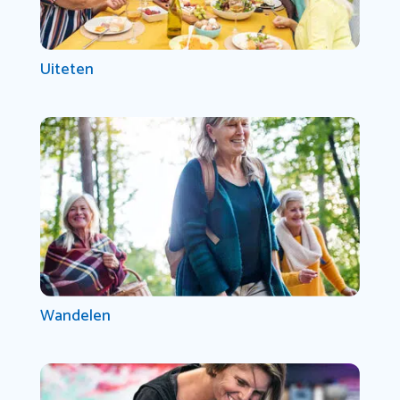
Uiteten
Wandelen