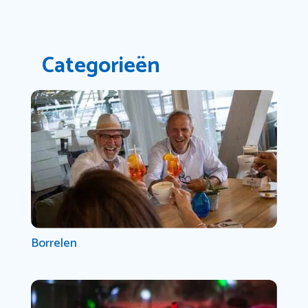
Categorieën
Borrelen