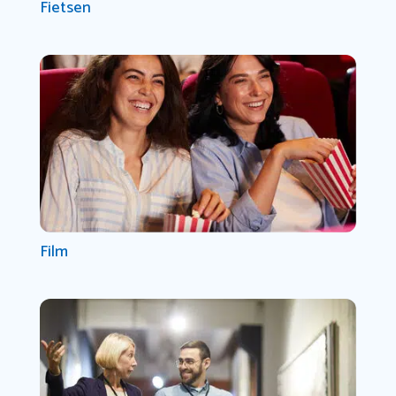
Fietsen
Film