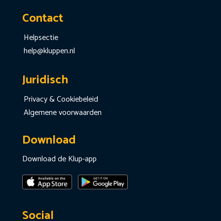
Contact
Helpsectie
help@kluppen.nl
Juridisch
Privacy & Cookiebeleid
Algemene voorwaarden
Download
Download de Klup-app
Social