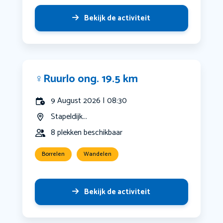
Bekijk de activiteit
‍♀️Ruurlo ong. 19.5 km
9 August 2026 | 08:30
Stapeldijk...
8 plekken beschikbaar
Borrelen
Wandelen
Bekijk de activiteit