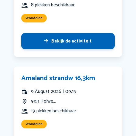
8 plekken beschikbaar
Wandelen
Bekijk de activiteit
Ameland strandw 16,3km
9 August 2026 | 09:15
9151 Holwe...
19 plekken beschikbaar
Wandelen