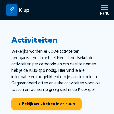
Activiteiten
Wekelijks worden er 600+ activiteiten
georganiseerd door heel Nederland. Bekijk de
activiteiten per categorie en om deel te nemen
heb je de Klup-app nodig. Hier vind je alle
informatie en mogelijkheid om je aan te melden.
Gegarandeerd zitten er leuke activiteiten voor jou
tussen en we zien je graag snel in de Klup-app!
Bekijk activiteiten in de buurt