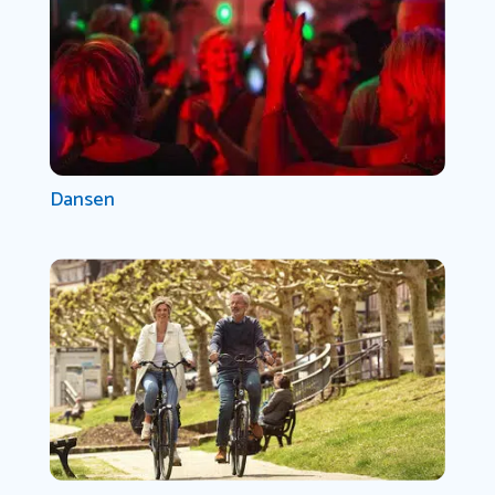
Dansen