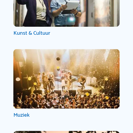
Kunst & Cultuur
Muziek