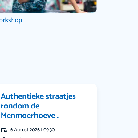
orkshop
Authentieke straatjes
rondom de
Menmoerhoeve .
6 August 2026 | 09:30