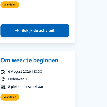
Wandelen
Bekijk de activiteit
Om weer te beginnen
6 August 2026 | 10:00
Molenweg 2...
8 plekken beschikbaar
Wandelen