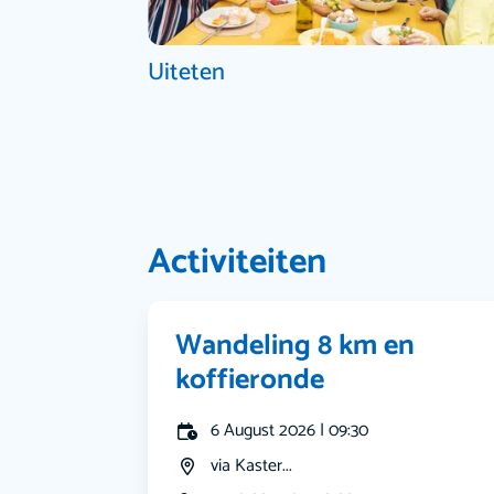
Uiteten
Activiteiten
Wandeling 8 km en
koffieronde
6 August 2026 | 09:30
via Kaster...