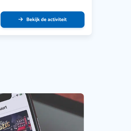
Bekijk de activiteit