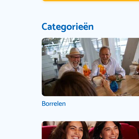
Categorieën
Borrelen