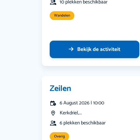
10 plekken beschikbaar
Wandelen
Bekijk de activiteit
Zeilen
6 August 2026 | 10:00
Kerkdriel,...
6 plekken beschikbaar
Overig