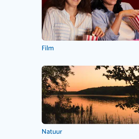
Film
Natuur