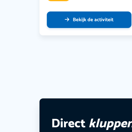
Bekijk de activiteit
Direct
kluppe