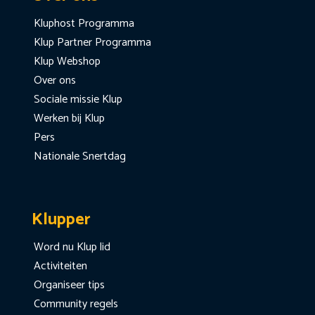
Kluphost Programma
Klup Partner Programma
Klup Webshop
Over ons
Sociale missie Klup
Werken bij Klup
Pers
Nationale Snertdag
Klupper
Word nu Klup lid
Activiteiten
Organiseer tips
Community regels