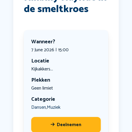
de smeltkroes
Wanneer?
7 June 2026 | 15:00
Locatie
Kijkakkers...
Plekken
Geen limiet
Categorie
Dansen
Muziek
,
Deelnemen