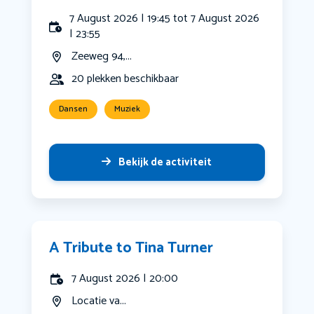
7 August 2026 | 19:45 tot 7 August 2026
| 23:55
Zeeweg 94,...
20 plekken beschikbaar
Dansen
Muziek
Bekijk de activiteit
A Tribute to Tina Turner
7 August 2026 | 20:00
Locatie va...