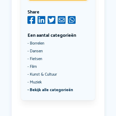
Share
Een aantal categorieën
Borrelen
Dansen
Fietsen
Film
Kunst & Cultuur
Muziek
Bekijk alle categorieën