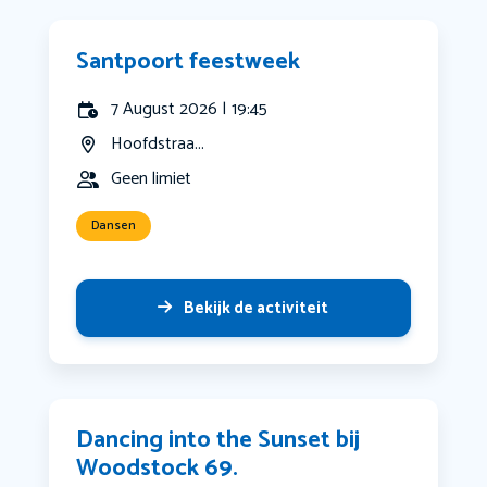
Santpoort feestweek
7 August 2026 | 19:45
Hoofdstraa...
Geen limiet
Dansen
Bekijk de activiteit
Dancing into the Sunset bij
Woodstock 69.