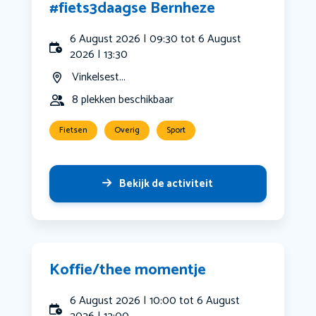
#fiets3daagse Bernheze
6 August 2026 | 09:30 tot 6 August
2026 | 13:30
Vinkelsest...
8 plekken beschikbaar
Fietsen
Overig
Sport
Bekijk de activiteit
Koffie/thee momentje
6 August 2026 | 10:00 tot 6 August