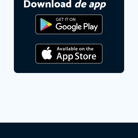
Download
de app