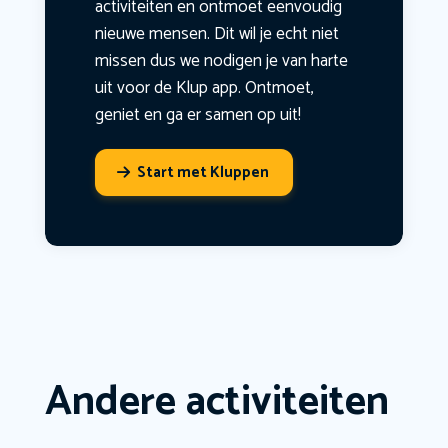
activiteiten en ontmoet eenvoudig
nieuwe mensen. Dit wil je echt niet
missen dus we nodigen je van harte
uit voor de Klup app. Ontmoet,
geniet en ga er samen op uit!
Start met Kluppen
Andere activiteiten