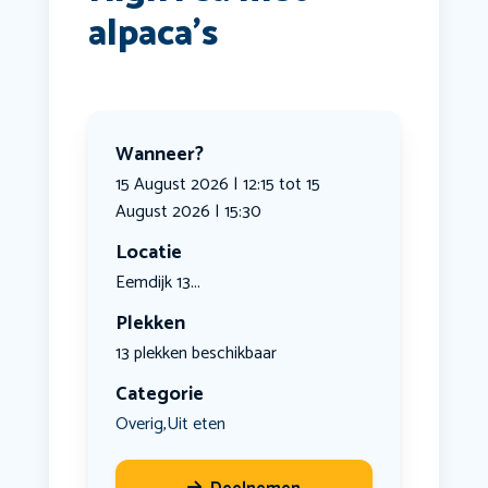
alpaca’s
Wanneer?
15 August 2026 | 12:15 tot 15
August 2026 | 15:30
Locatie
Eemdijk 13...
Plekken
13 plekken beschikbaar
Categorie
Overig
Uit eten
,