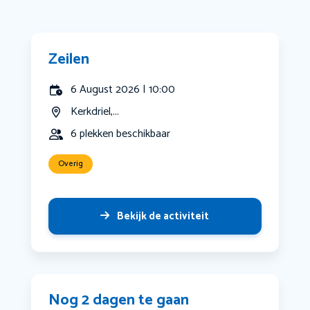
Zeilen
6 August 2026 | 10:00
Kerkdriel,...
6 plekken beschikbaar
Overig
Bekijk de activiteit
Nog 2 dagen te gaan