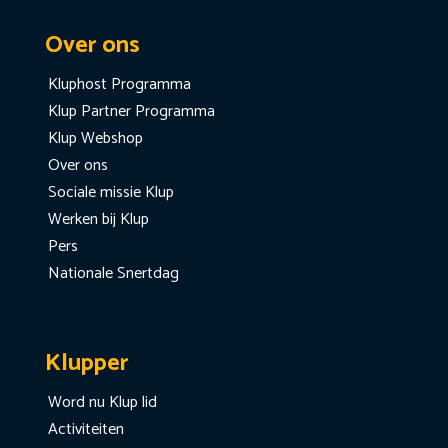
Over ons
Kluphost Programma
Klup Partner Programma
Klup Webshop
Over ons
Sociale missie Klup
Werken bij Klup
Pers
Nationale Snertdag
Klupper
Word nu Klup lid
Activiteiten