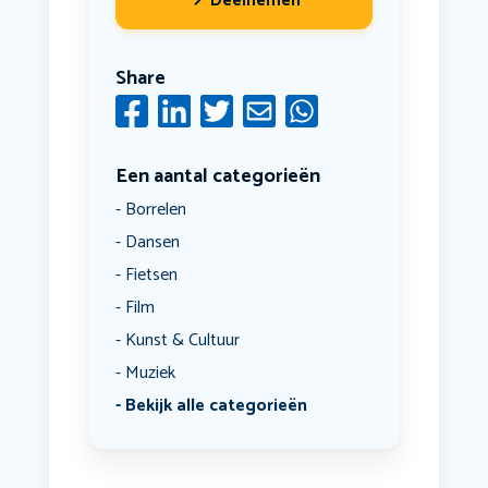
Deelnemen
Share
Een aantal categorieën
Borrelen
Dansen
Fietsen
Film
Kunst & Cultuur
Muziek
Bekijk alle categorieën