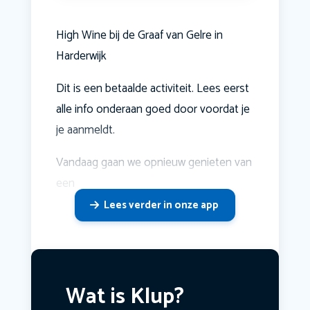
High Wine bij de Graaf van Gelre in
Harderwijk
Dit is een betaalde activiteit. Lees eerst
alle info onderaan goed door voordat je
je aanmeldt.
Vandaag gaan we opnieuw genieten van
een
Lees verder in onze app
Wat is Klup?