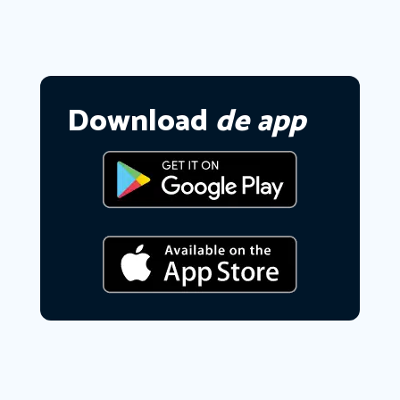
Download
de app