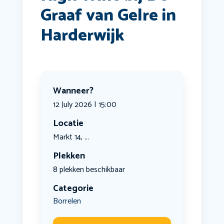
Graaf van Gelre in
Harderwijk
Wanneer?
12 July 2026 | 15:00
Locatie
Markt 14, ...
Plekken
8 plekken beschikbaar
Categorie
Borrelen