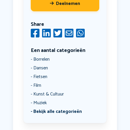
Deelnemen
Share
Een aantal categorieën
Borrelen
Dansen
Fietsen
Film
Kunst & Cultuur
Muziek
Bekijk alle categorieën