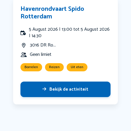
Havenrondvaart Spido
Rotterdam
5 August 2026 | 13:00 tot 5 August 2026
| 14:30
3016 DR Ro...
Geen limiet
Borrelen
Reizen
Uit eten
Bekijk de activiteit