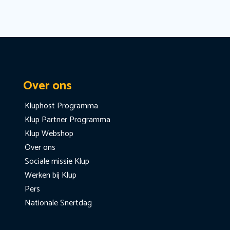
Over ons
Kluphost Programma
Klup Partner Programma
Klup Webshop
Over ons
Sociale missie Klup
Werken bij Klup
Pers
Nationale Snertdag