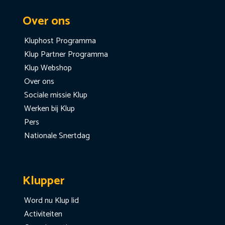
Over ons
Kluphost Programma
Klup Partner Programma
Klup Webshop
Over ons
Sociale missie Klup
Werken bij Klup
Pers
Nationale Snertdag
Klupper
Word nu Klup lid
Activiteiten