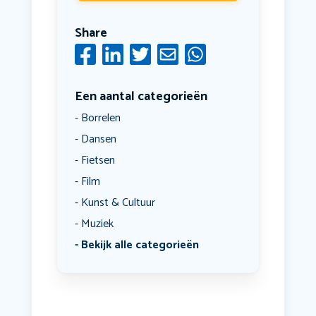
Share
Een aantal categorieën
Borrelen
Dansen
Fietsen
Film
Kunst & Cultuur
Muziek
Bekijk alle categorieën