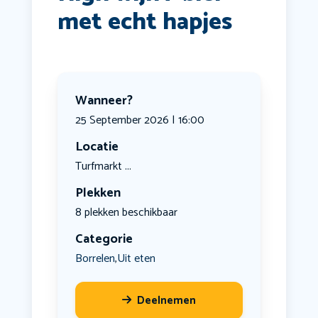
met echt hapjes
Wanneer?
25 September 2026 | 16:00
Locatie
Turfmarkt ...
Plekken
8 plekken beschikbaar
Categorie
Borrelen
Uit eten
,
Deelnemen