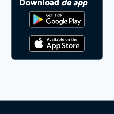
Download
de app