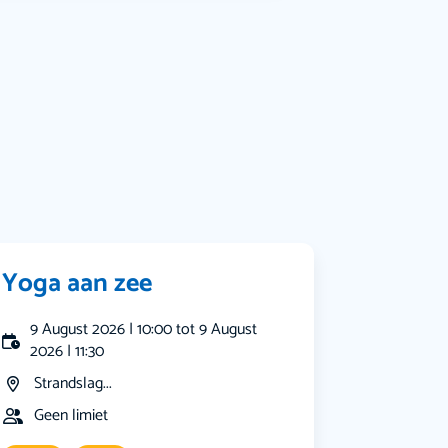
Bekijk alle categorieën
Yoga aan zee
9 August 2026 | 10:00 tot 9 August
2026 | 11:30
Strandslag...
Geen limiet