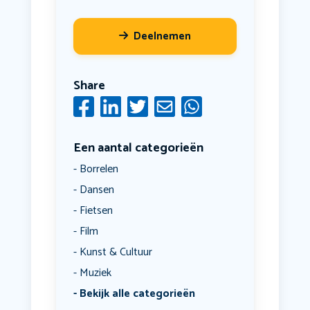
Deelnemen
Share
Een aantal categorieën
Borrelen
Dansen
Fietsen
Film
Kunst & Cultuur
Muziek
Bekijk alle categorieën