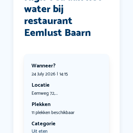
water bij
restaurant
Eemlust Baarn
Wanneer?
24 July 2026 | 14:15
Locatie
Eemweg 72,...
Plekken
11 plekken beschikbaar
Categorie
Uit eten