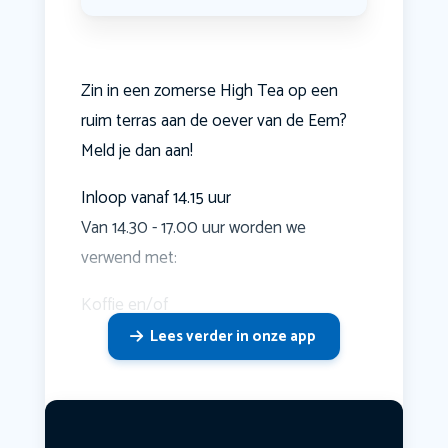
Zin in een zomerse High Tea op een
ruim terras aan de oever van de Eem?
Meld je dan aan!
Inloop vanaf 14.15 uur
Van 14.30 - 17.00 uur worden we
verwend met:
Koffie en/of
Lees verder in onze app