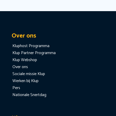
Over ons
Kluphost Programma
Klup Partner Programma
Klup Webshop
Over ons
Sociale missie Klup
Werken bij Klup
Pers
Nationale Snertdag