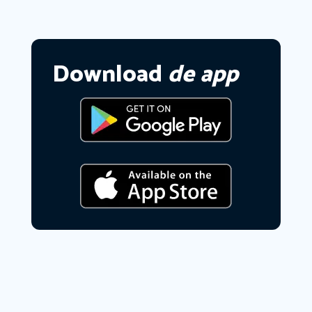
Download
de app