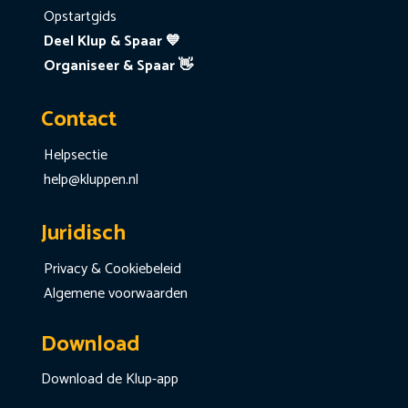
Opstartgids
Deel Klup & Spaar 💙
Organiseer & Spaar 👋
Contact
Helpsectie
help@kluppen.nl
Juridisch
Privacy & Cookiebeleid
Algemene voorwaarden
Download
Download de Klup-app