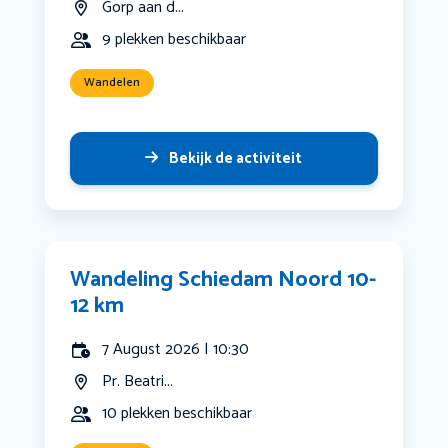
Gorp aan d...
9 plekken beschikbaar
Wandelen
Bekijk de activiteit
Wandeling Schiedam Noord 10-
12 km
7 August 2026 | 10:30
Pr. Beatri...
10 plekken beschikbaar