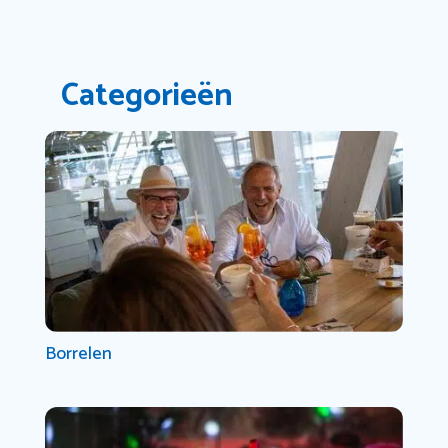
Categorieën
Borrelen