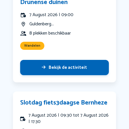
Drunense duinen
7 August 2026 | 09:00
Guldenberg...
8 plekken beschikbaar
Wandelen
Bekijk de activiteit
Slotdag fiets3daagse Bernheze
7 August 2026 | 09:30 tot 7 August 2026
| 17:30