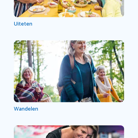
Uiteten
Wandelen