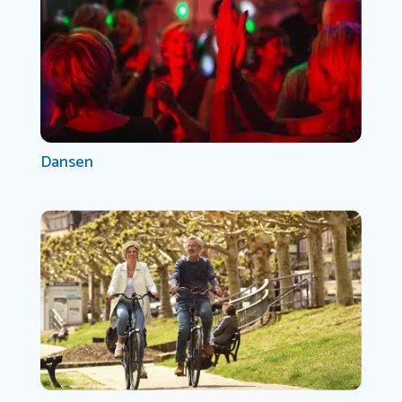
Dansen