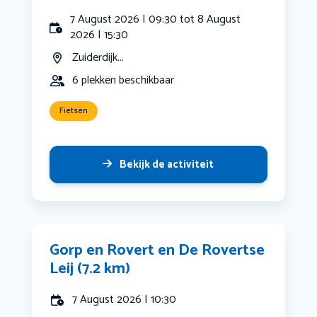
7 August 2026 | 09:30 tot 8 August
2026 | 15:30
Zuiderdijk...
6 plekken beschikbaar
Fietsen
Bekijk de activiteit
Gorp en Rovert en De Rovertse
Leij (7.2 km)
7 August 2026 | 10:30