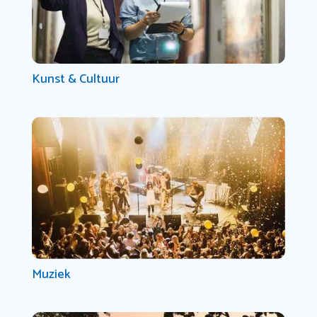
Kunst & Cultuur
Muziek