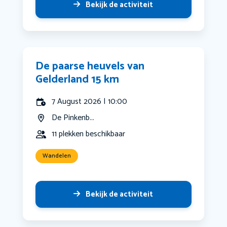
Bekijk de activiteit
De paarse heuvels van
Gelderland 15 km
7 August 2026 | 10:00
De Pinkenb...
11 plekken beschikbaar
Wandelen
Bekijk de activiteit