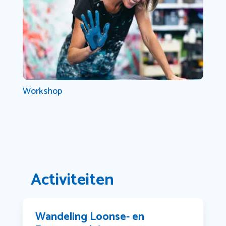
Workshop
Activiteiten
Wandeling Loonse- en