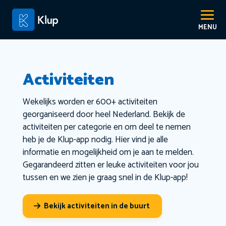
Activiteiten
Wekelijks worden er 600+ activiteiten
georganiseerd door heel Nederland. Bekijk de
activiteiten per categorie en om deel te nemen
heb je de Klup-app nodig. Hier vind je alle
informatie en mogelijkheid om je aan te melden.
Gegarandeerd zitten er leuke activiteiten voor jou
tussen en we zien je graag snel in de Klup-app!
Bekijk activiteiten in de buurt