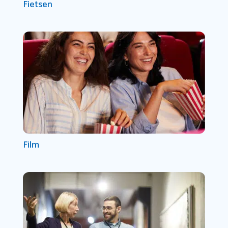
Fietsen
Film