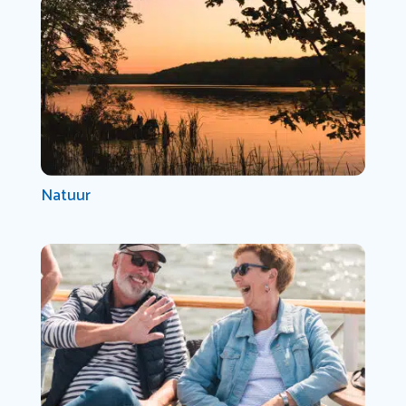
Natuur