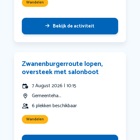
Wandelen
Bekijk de activiteit
Zwanenburgerroute lopen,
oversteek met salonboot
7 August 2026 | 10:15
Gemeenteha...
6 plekken beschikbaar
Wandelen