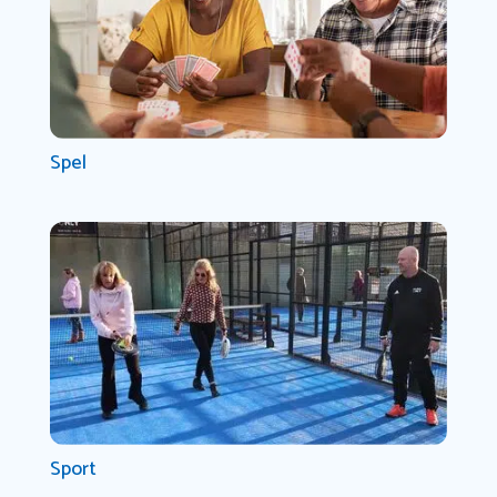
Spel
Sport