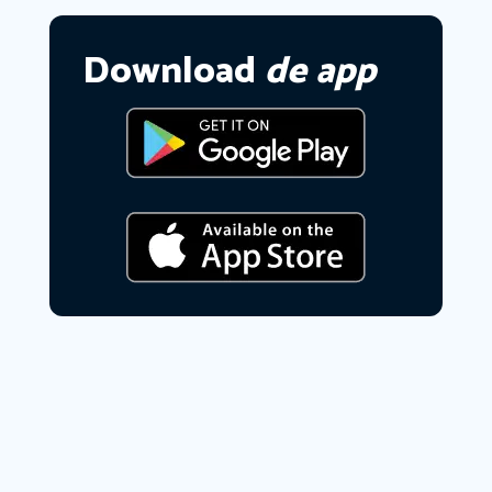
Download
de app