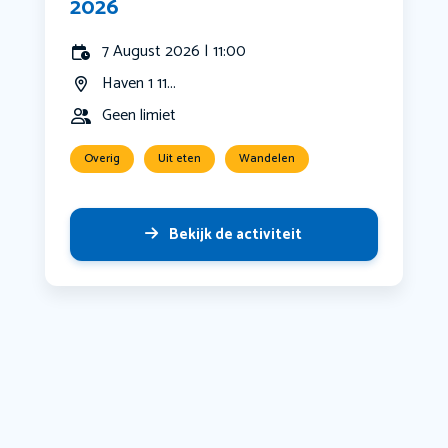
2026
7 August 2026 | 11:00
Haven 1 11...
Geen limiet
Overig
Uit eten
Wandelen
Bekijk de activiteit