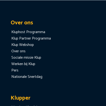
Over ons
Kluphost Programma
Klup Partner Programma
Klup Webshop
Over ons
Sociale missie Klup
Werken bij Klup
Pers
Nationale Snertdag
Klupper