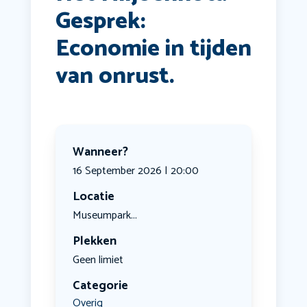
Gesprek:
Economie in tijden
van onrust.
Wanneer?
16 September 2026 | 20:00
Locatie
Museumpark...
Plekken
Geen limiet
Categorie
Overig