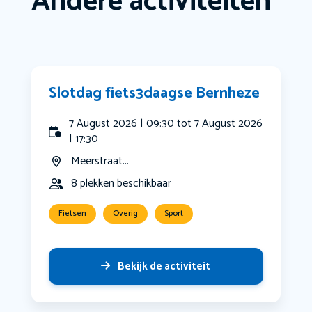
Andere activiteiten
Slotdag fiets3daagse Bernheze
7 August 2026 | 09:30 tot 7 August 2026
| 17:30
Meerstraat...
8 plekken beschikbaar
Fietsen
Overig
Sport
Bekijk de activiteit