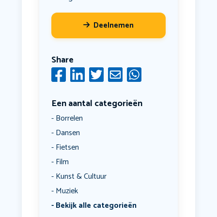
Deelnemen
Share
Een aantal categorieën
Borrelen
Dansen
Fietsen
Film
Kunst & Cultuur
Muziek
Bekijk alle categorieën