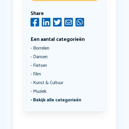
Share
Een aantal categorieën
Borrelen
Dansen
Fietsen
Film
Kunst & Cultuur
Muziek
Bekijk alle categorieën