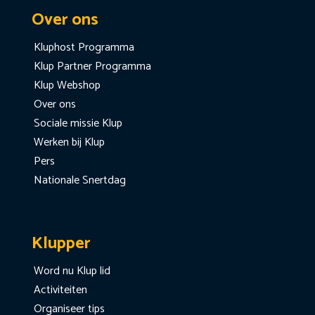
Over ons
Kluphost Programma
Klup Partner Programma
Klup Webshop
Over ons
Sociale missie Klup
Werken bij Klup
Pers
Nationale Snertdag
Klupper
Word nu Klup lid
Activiteiten
Organiseer tips