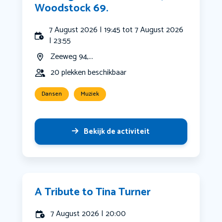
Woodstock 69.
7 August 2026 | 19:45 tot 7 August 2026
| 23:55
Zeeweg 94,...
20 plekken beschikbaar
Dansen
Muziek
Bekijk de activiteit
A Tribute to Tina Turner
7 August 2026 | 20:00