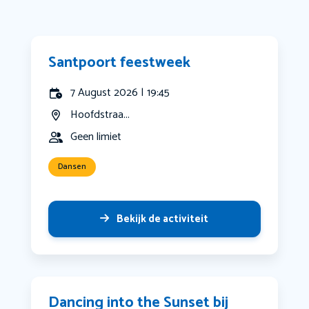
Santpoort feestweek
7 August 2026 | 19:45
Hoofdstraa...
Geen limiet
Dansen
Bekijk de activiteit
Dancing into the Sunset bij