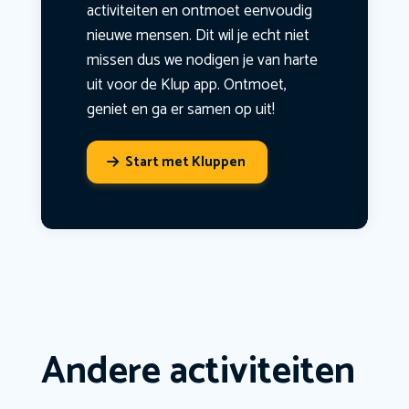
activiteiten en ontmoet eenvoudig
nieuwe mensen. Dit wil je echt niet
missen dus we nodigen je van harte
uit voor de Klup app. Ontmoet,
geniet en ga er samen op uit!
Start met Kluppen
Andere activiteiten