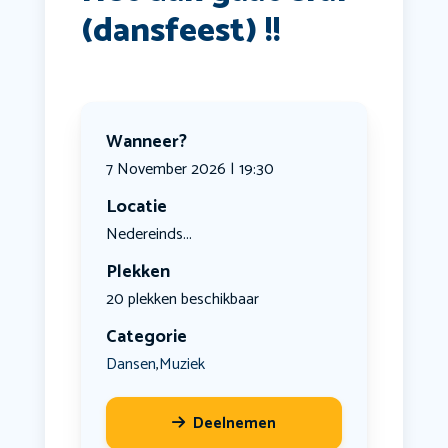
(dansfeest) !!
Wanneer?
7 November 2026 | 19:30
Locatie
Nedereinds...
Plekken
20 plekken beschikbaar
Categorie
Dansen
Muziek
,
Deelnemen