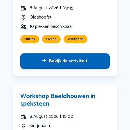
8 August 2026 | 09:45
Oldehoofst...
10 plekken beschikbaar
Muziek
Overig
Workshop
Bekijk de activiteit
Workshop Beeldhouwen in
speksteen
8 August 2026 | 10:00
Sintjohann...