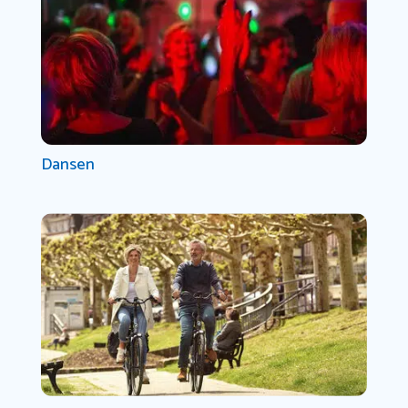
Dansen