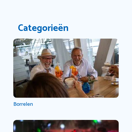
Categorieën
Borrelen