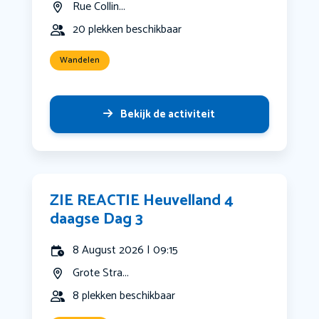
Rue Collin...
20 plekken beschikbaar
Wandelen
Bekijk de activiteit
ZIE REACTIE Heuvelland 4
daagse Dag 3
8 August 2026 | 09:15
Grote Stra...
8 plekken beschikbaar