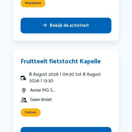
Wandelen
Bekijk de activiteit
Fruitteelt fietstocht Kapelle
8 August 2026 | 09:30 tot 8 August
2026 | 13:30
Annie MG S...
Geen limiet
Fietsen