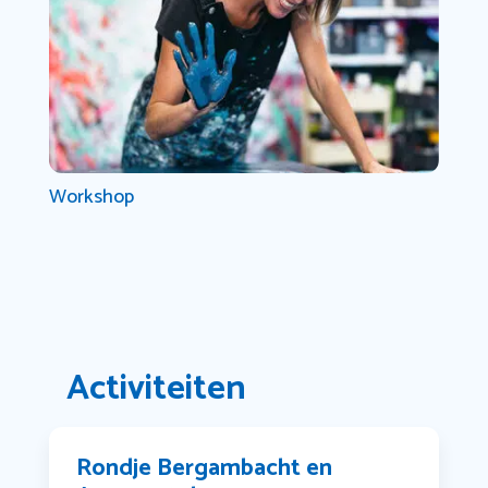
Workshop
Activiteiten
Rondje Bergambacht en