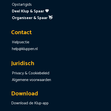
Opstartgids
Deel Klup & Spaar 💙
Organiseer & Spaar 👋
Contact
Helpsectie
help@kluppen.nl
Juridisch
Privacy & Cookiebeleid
Algemene voorwaarden
Download
Download de Klup-app