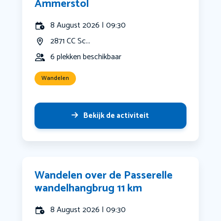
Ammerstol
8 August 2026 | 09:30
2871 CC Sc...
6 plekken beschikbaar
Wandelen
Bekijk de activiteit
Wandelen over de Passerelle
wandelhangbrug 11 km
8 August 2026 | 09:30