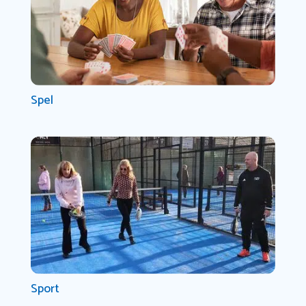
Spel
Sport