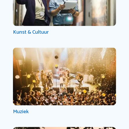
Kunst & Cultuur
Muziek