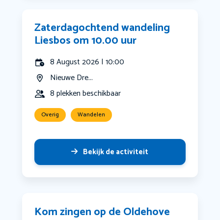
Zaterdagochtend wandeling
Liesbos om 10.00 uur
8 August 2026 | 10:00
Nieuwe Dre...
8 plekken beschikbaar
Overig
Wandelen
Bekijk de activiteit
Kom zingen op de Oldehove