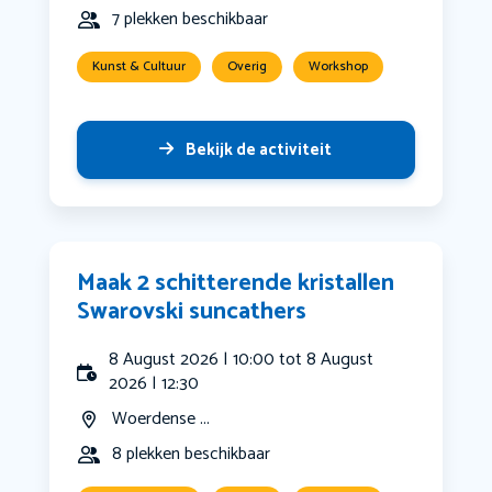
7 plekken beschikbaar
Kunst & Cultuur
Overig
Workshop
Bekijk de activiteit
Maak 2 schitterende kristallen
Swarovski suncathers
8 August 2026 | 10:00 tot 8 August
2026 | 12:30
Woerdense ...
8 plekken beschikbaar