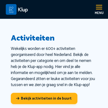
Activiteiten
Wekelijks worden er 600+ activiteiten
georganiseerd door heel Nederland. Bekijk de
activiteiten per categorie en om deel te nemen
heb je de Klup-app nodig. Hier vind je alle
informatie en mogelijkheid om je aan te melden.
Gegarandeerd zitten er leuke activiteiten voor jou
tussen en we zien je graag snel in de Klup-app!
Bekijk activiteiten in de buurt