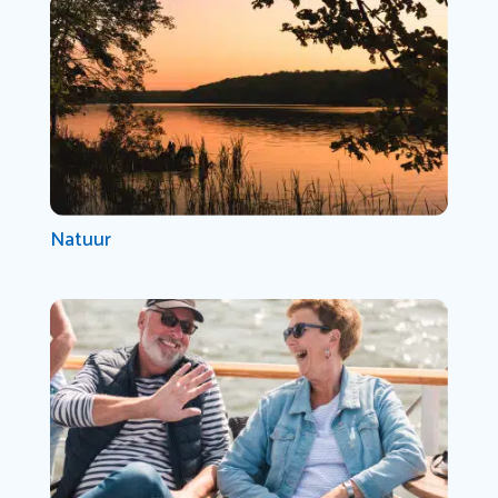
Natuur