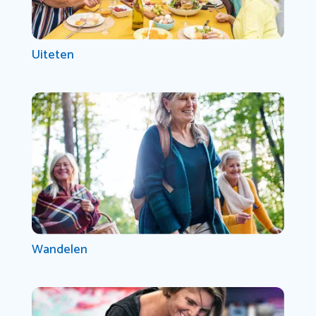
Uiteten
Wandelen