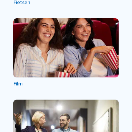
Fietsen
Film