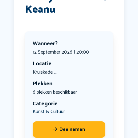
Keanu
Wanneer?
12 September 2026 | 20:00
Locatie
Kruiskade ...
Plekken
6 plekken beschikbaar
Categorie
Kunst & Cultuur
Deelnemen