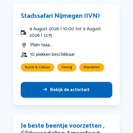
Stadssafari Nijmegen (IVN)
9 August 2026 | 10:00 tot 9 August
2026 | 12:15
Plein 1944...
10 plekken beschikbaar
Kunst & Cultuur
Overig
Wandelen
Bekijk de activiteit
Je beste beentje voorzetten ,