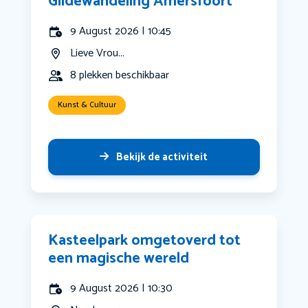
Gildewandeling Amersfoort
9 August 2026 | 10:45
Lieve Vrou...
8 plekken beschikbaar
Kunst & Cultuur
Bekijk de activiteit
Kasteelpark omgetoverd tot
een magische wereld
9 August 2026 | 10:30