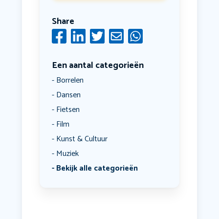
Share
Een aantal categorieën
Borrelen
Dansen
Fietsen
Film
Kunst & Cultuur
Muziek
Bekijk alle categorieën