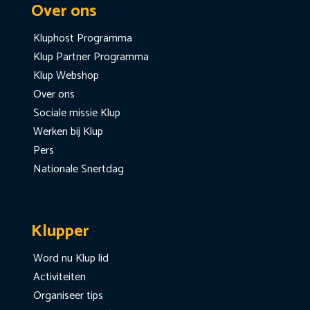
Over ons
Kluphost Programma
Klup Partner Programma
Klup Webshop
Over ons
Sociale missie Klup
Werken bij Klup
Pers
Nationale Snertdag
Klupper
Word nu Klup lid
Activiteiten
Organiseer tips