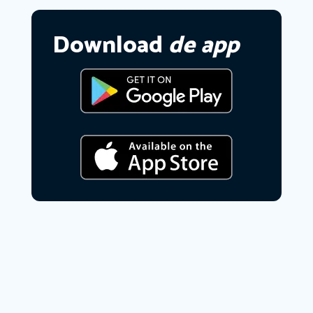
Download
de app