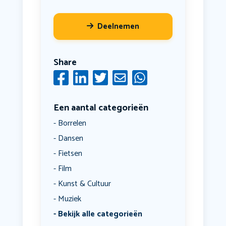
Deelnemen
Share
Een aantal categorieën
Borrelen
Dansen
Fietsen
Film
Kunst & Cultuur
Muziek
Bekijk alle categorieën