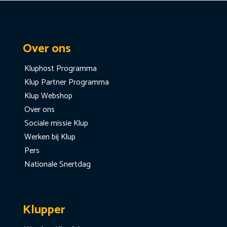
Over ons
Kluphost Programma
Klup Partner Programma
Klup Webshop
Over ons
Sociale missie Klup
Werken bij Klup
Pers
Nationale Snertdag
Klupper