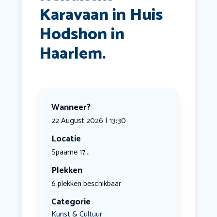
Karavaan in Huis
Hodshon in
Haarlem.
Wanneer?
22 August 2026 | 13:30
Locatie
Spaarne 17...
Plekken
6 plekken beschikbaar
Categorie
Kunst & Cultuur