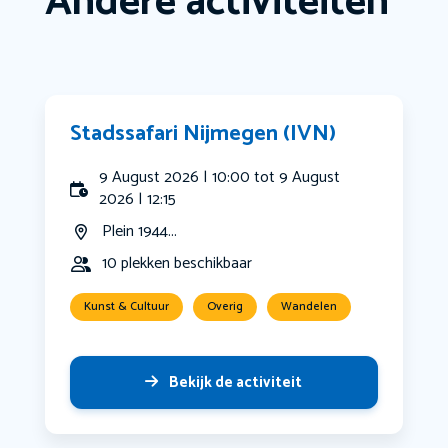
Andere activiteiten
Stadssafari Nijmegen (IVN)
9 August 2026 | 10:00 tot 9 August
2026 | 12:15
Plein 1944...
10 plekken beschikbaar
Kunst & Cultuur
Overig
Wandelen
Bekijk de activiteit