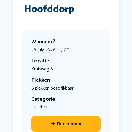
Hoofddorp
Wanneer?
26 July 2026 | 17:00
Locatie
Kruisweg 6...
Plekken
6 plekken beschikbaar
Categorie
Uit eten
Deelnemen