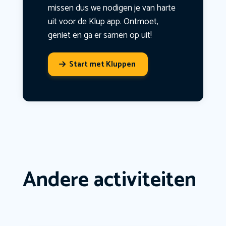
missen dus we nodigen je van harte
uit voor de Klup app. Ontmoet,
geniet en ga er samen op uit!
Start met Kluppen
Andere activiteiten