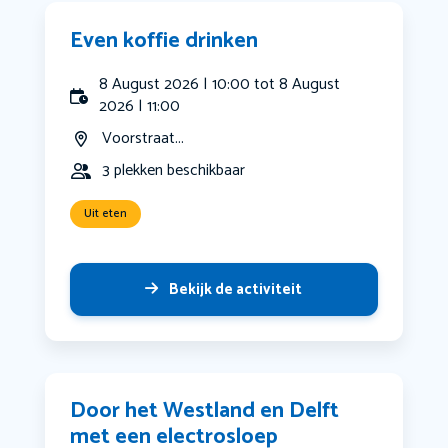
Even koffie drinken
8 August 2026 | 10:00 tot 8 August
2026 | 11:00
Voorstraat...
3 plekken beschikbaar
Uit eten
Bekijk de activiteit
Door het Westland en Delft
met een electrosloep