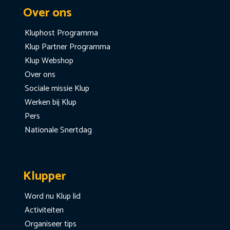
Over ons
Kluphost Programma
Klup Partner Programma
Klup Webshop
Over ons
Sociale missie Klup
Werken bij Klup
Pers
Nationale Snertdag
Klupper
Word nu Klup lid
Activiteiten
Organiseer tips