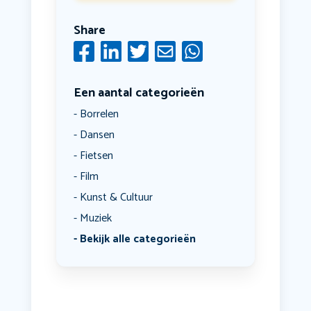
Share
Een aantal categorieën
Borrelen
Dansen
Fietsen
Film
Kunst & Cultuur
Muziek
Bekijk alle categorieën