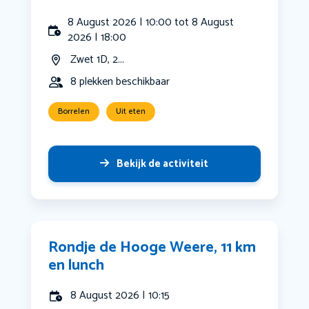
8 August 2026 | 10:00 tot 8 August
2026 | 18:00
Zwet 1D, 2...
8 plekken beschikbaar
Borrelen
Uit eten
Bekijk de activiteit
Rondje de Hooge Weere, 11 km
en lunch
8 August 2026 | 10:15