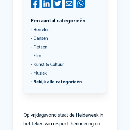
Een aantal categorieën
Borrelen
Dansen
Fietsen
Film
Kunst & Cultuur
Muziek
Bekijk alle categorieën
Op vrijdagavond staat de Heideweek in
het teken van respect, herinnering en