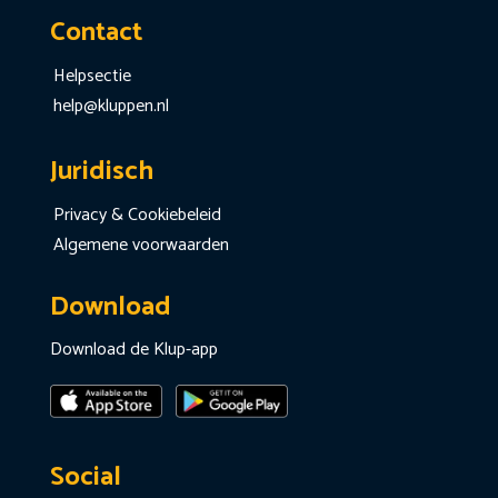
Contact
Helpsectie
help@kluppen.nl
Juridisch
Privacy & Cookiebeleid
Algemene voorwaarden
Download
Download de Klup-app
Social