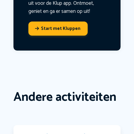
uit voor de Klup app. Ontmoet,
geniet en ga er samen op uit!
Start met Kluppen
Andere activiteiten