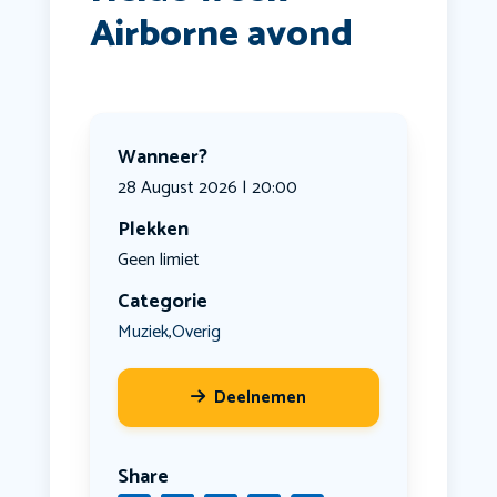
Airborne avond
Wanneer?
28 August 2026 | 20:00
Plekken
Geen limiet
Categorie
Muziek
Overig
,
Deelnemen
Share