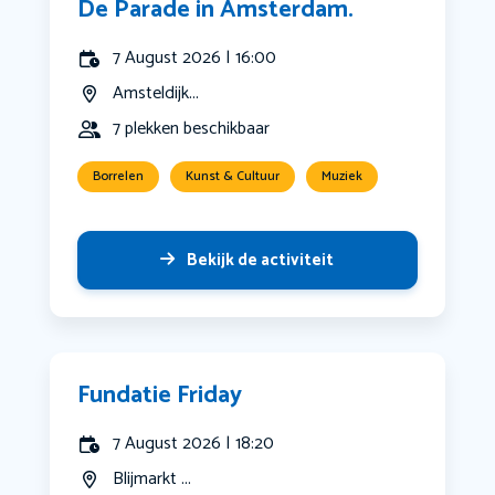
De Parade in Amsterdam.
7 August 2026 | 16:00
Amsteldijk...
7 plekken beschikbaar
Borrelen
Kunst & Cultuur
Muziek
Bekijk de activiteit
Fundatie Friday
7 August 2026 | 18:20
Blijmarkt ...