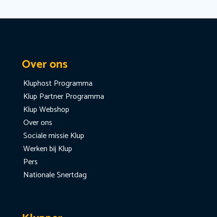
Over ons
Kluphost Programma
Klup Partner Programma
Klup Webshop
Over ons
Sociale missie Klup
Werken bij Klup
Pers
Nationale Snertdag