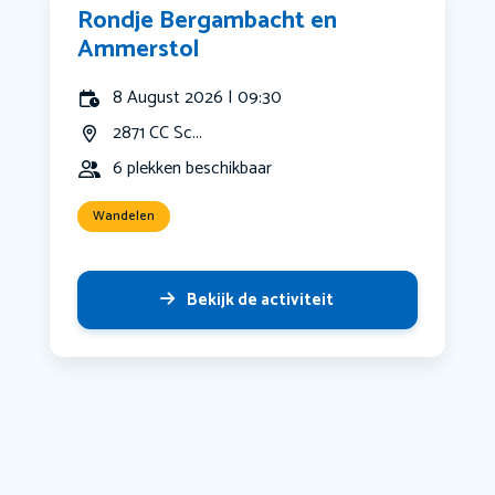
Rondje Bergambacht en
Ammerstol
8 August 2026 | 09:30
2871 CC Sc...
6 plekken beschikbaar
Wandelen
Bekijk de activiteit