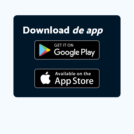
Download
de app