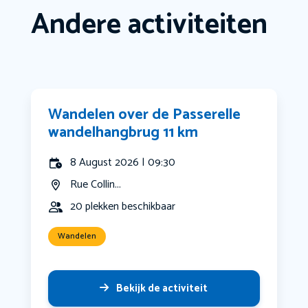
Andere activiteiten
Wandelen over de Passerelle
wandelhangbrug 11 km
8 August 2026 | 09:30
Rue Collin...
20 plekken beschikbaar
Wandelen
Bekijk de activiteit