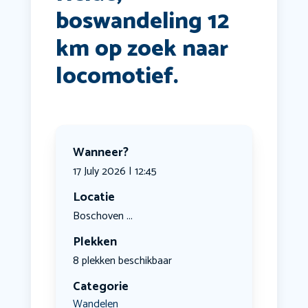
boswandeling 12
km op zoek naar
locomotief.
Wanneer?
17 July 2026 | 12:45
Locatie
Boschoven ...
Plekken
8 plekken beschikbaar
Categorie
Wandelen