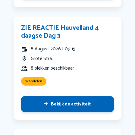
ZIE REACTIE Heuvelland 4
daagse Dag 3
8 August 2026 | 09:15
Grote Stra...
8 plekken beschikbaar
Wandelen
Bekijk de activiteit