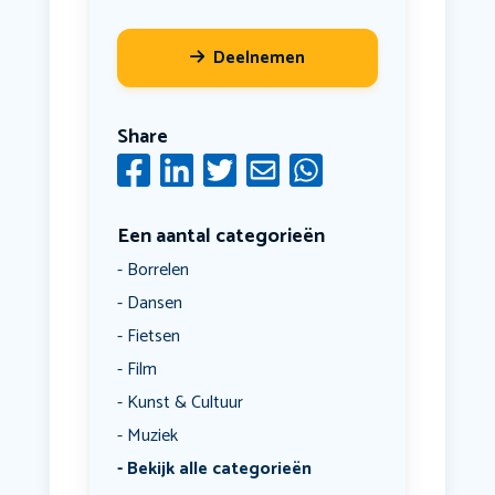
Deelnemen
Share
Een aantal categorieën
Borrelen
Dansen
Fietsen
Film
Kunst & Cultuur
Muziek
Bekijk alle categorieën