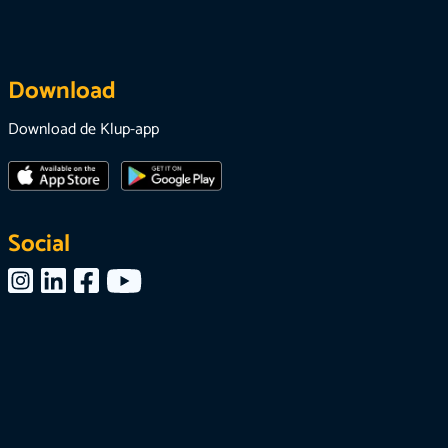
Download
Download de Klup-app
Social