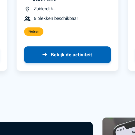
Zuiderdijk...
6 plekken beschikbaar
Fietsen
Bekijk de activiteit