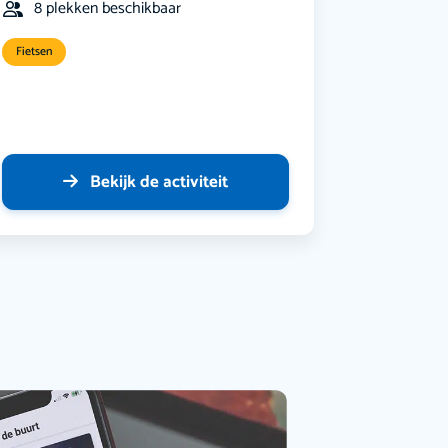
8 plekken beschikbaar
Fietsen
Bekijk de activiteit