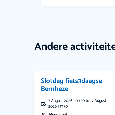
Andere activiteit
Slotdag fiets3daagse
Bernheze
7 August 2026 | 09:30 tot 7 August
2026 | 17:30
Meerstraat...