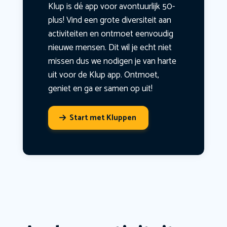
Klup is dé app voor avontuurlijk 50-
plus! Vind een grote diversiteit aan
activiteiten en ontmoet eenvoudig
nieuwe mensen. Dit wil je echt niet
missen dus we nodigen je van harte
uit voor de Klup app. Ontmoet,
geniet en ga er samen op uit!
Start met Kluppen