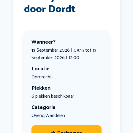
door Dordt
Wanneer?
13 September 2026 | 09:15 tot 13
September 2026 | 12:00
Locatie
Dordrecht-...
Plekken
6 plekken beschikbaar
Categorie
Overig
Wandelen
,