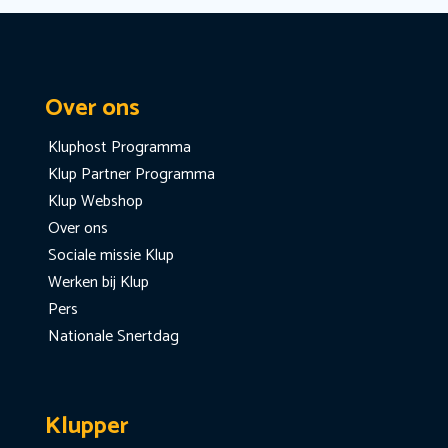
Over ons
Kluphost Programma
Klup Partner Programma
Klup Webshop
Over ons
Sociale missie Klup
Werken bij Klup
Pers
Nationale Snertdag
Klupper