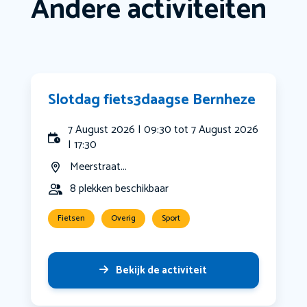
Andere activiteiten
Slotdag fiets3daagse Bernheze
7 August 2026 | 09:30 tot 7 August 2026
| 17:30
Meerstraat...
8 plekken beschikbaar
Fietsen
Overig
Sport
Bekijk de activiteit