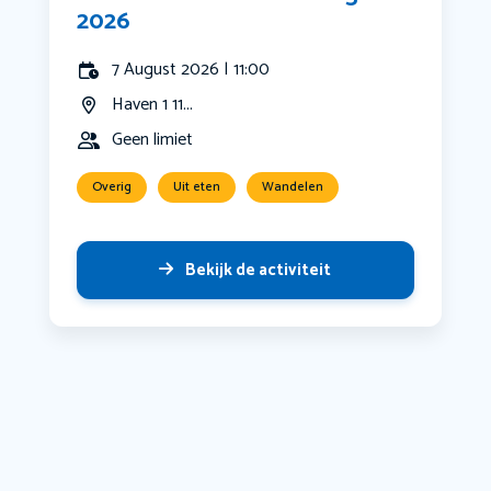
2026
7 August 2026 | 11:00
Haven 1 11...
Geen limiet
Overig
Uit eten
Wandelen
Bekijk de activiteit