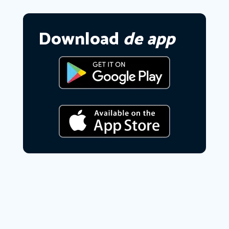
Download
de app