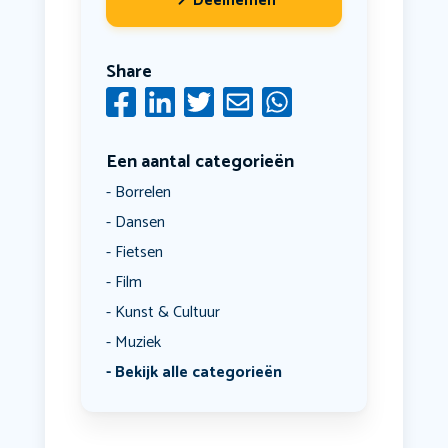
Deelnemen
Share
Een aantal categorieën
Borrelen
Dansen
Fietsen
Film
Kunst & Cultuur
Muziek
Bekijk alle categorieën