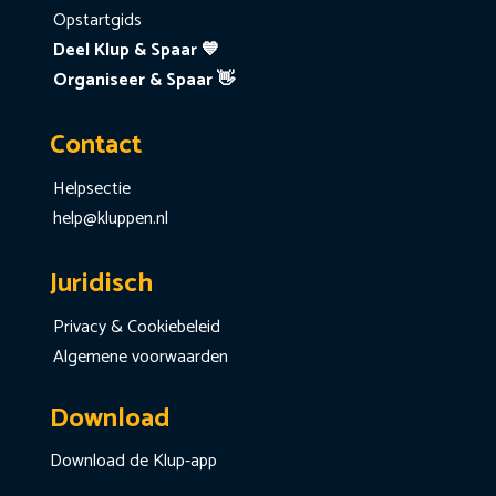
Opstartgids
Deel Klup & Spaar 💙
Organiseer & Spaar 👋
Contact
Helpsectie
help@kluppen.nl
Juridisch
Privacy & Cookiebeleid
Algemene voorwaarden
Download
Download de Klup-app