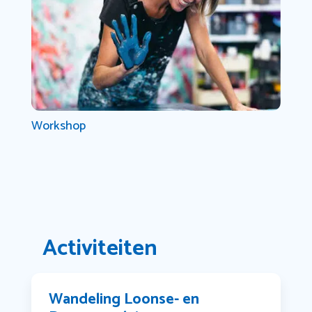
Workshop
Activiteiten
Wandeling Loonse- en