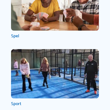
Spel
Sport