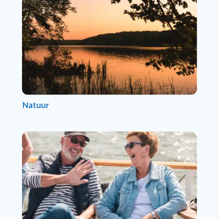
Natuur