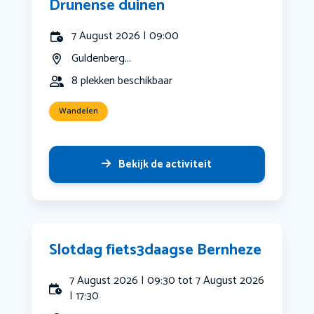
Drunense duinen
7 August 2026 | 09:00
Guldenberg...
8 plekken beschikbaar
Wandelen
Bekijk de activiteit
Slotdag fiets3daagse Bernheze
7 August 2026 | 09:30 tot 7 August 2026
| 17:30