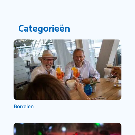
Categorieën
Borrelen