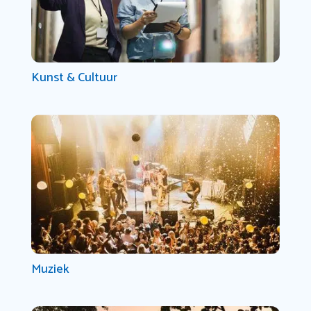
Kunst & Cultuur
Muziek