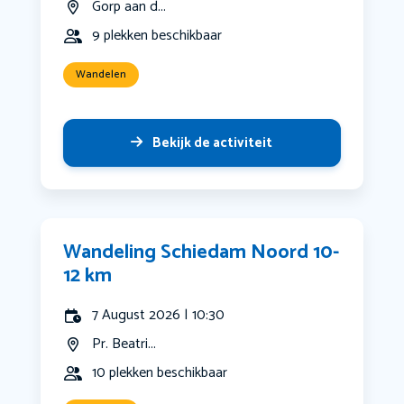
Gorp aan d...
9 plekken beschikbaar
Wandelen
Bekijk de activiteit
Wandeling Schiedam Noord 10-
12 km
7 August 2026 | 10:30
Pr. Beatri...
10 plekken beschikbaar