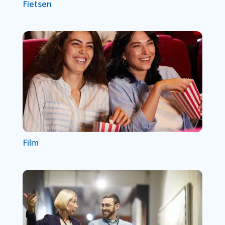
Fietsen
Film