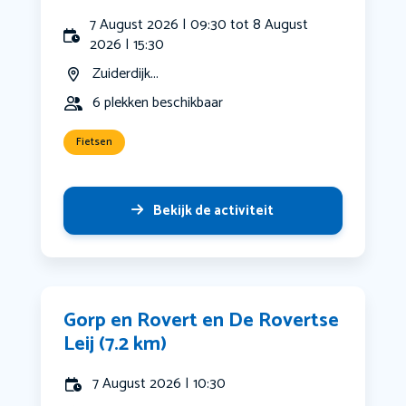
7 August 2026 | 09:30 tot 8 August
2026 | 15:30
Zuiderdijk...
6 plekken beschikbaar
Fietsen
Bekijk de activiteit
Gorp en Rovert en De Rovertse
Leij (7.2 km)
7 August 2026 | 10:30