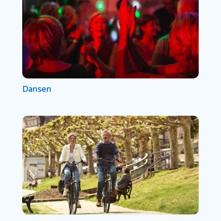
Dansen