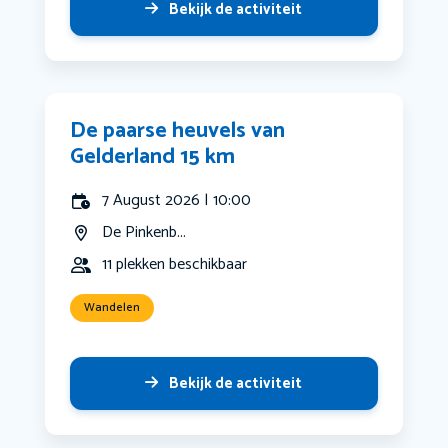
Bekijk de activiteit
De paarse heuvels van
Gelderland 15 km
7 August 2026 | 10:00
De Pinkenb...
11 plekken beschikbaar
Wandelen
Bekijk de activiteit