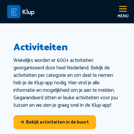
Activiteiten
Wekelijks worden er 600+ activiteiten
georganiseerd door heel Nederland. Bekijk de
activiteiten per categorie en om deel te nemen
heb je de Klup-app nodig. Hier vind je alle
informatie en mogelijkheid om je aan te melden.
Gegarandeerd zitten er leuke activiteiten voor jou
tussen en we zien je graag snel in de Klup-app!
Bekijk activiteiten in de buurt