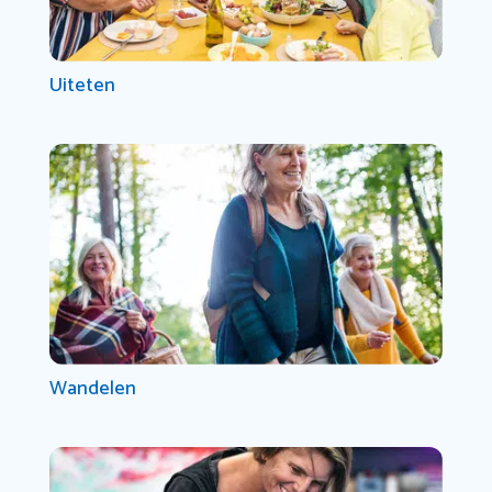
Uiteten
Wandelen