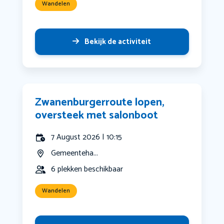
Wandelen
Bekijk de activiteit
Zwanenburgerroute lopen,
oversteek met salonboot
7 August 2026 | 10:15
Gemeenteha...
6 plekken beschikbaar
Wandelen