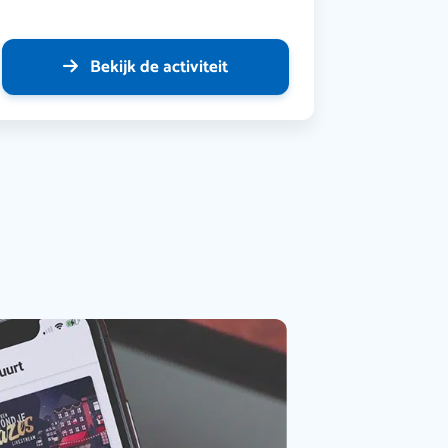
Bekijk de activiteit