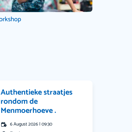
orkshop
Authentieke straatjes
rondom de
Menmoerhoeve .
6 August 2026 | 09:30