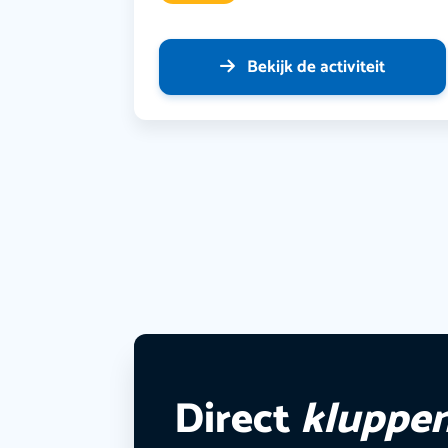
Bekijk de activiteit
Direct
kluppe