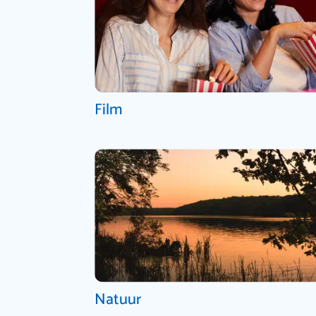
Film
Natuur