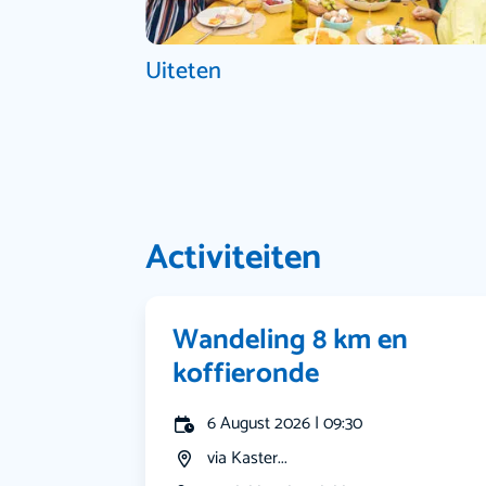
Uiteten
Activiteiten
Wandeling 8 km en
koffieronde
6 August 2026 | 09:30
via Kaster...