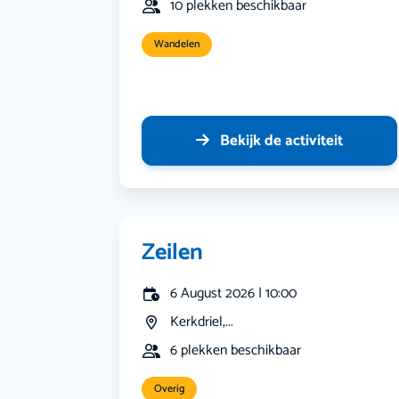
10 plekken beschikbaar
Wandelen
Bekijk de activiteit
Zeilen
6 August 2026 | 10:00
Kerkdriel,...
6 plekken beschikbaar
Overig