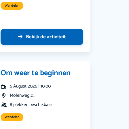
Wandelen
Bekijk de activiteit
Om weer te beginnen
6 August 2026 | 10:00
Molenweg 2...
8 plekken beschikbaar
Wandelen