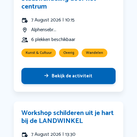
centrum
7 August 2026 | 10:15
Alphensebr...
6 plekken beschikbaar
Kunst & Cultuur
Overig
Wandelen
Bekijk de activiteit
Workshop schilderen uit je hart
bij de LANDWINKEL
7 August 2026 | 13:30