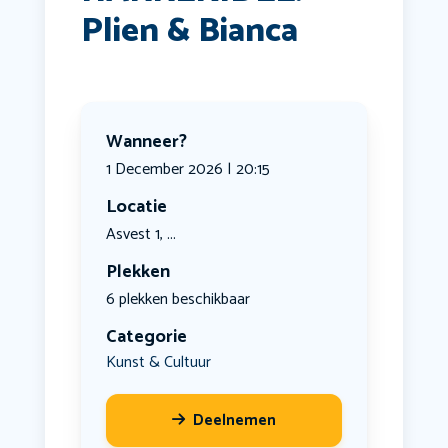
Plien & Bianca
Wanneer?
1 December 2026 | 20:15
Locatie
Asvest 1, ...
Plekken
6 plekken beschikbaar
Categorie
Kunst & Cultuur
Deelnemen