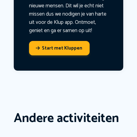
nieuwe mensen. Dit wil je echt niet
missen dus we nodigen je van harte
uit voor de Klup app. Ontmoet,
geniet en ga er samen op uit!
Start met Kluppen
Andere activiteiten