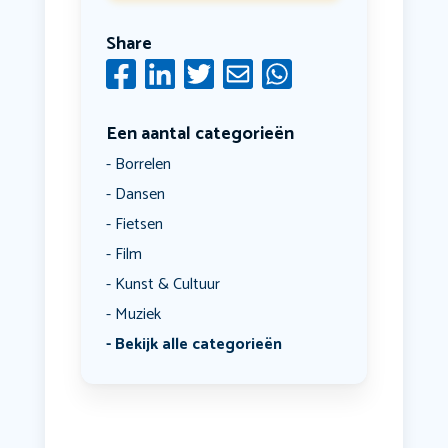
Share
Een aantal categorieën
Borrelen
Dansen
Fietsen
Film
Kunst & Cultuur
Muziek
Bekijk alle categorieën