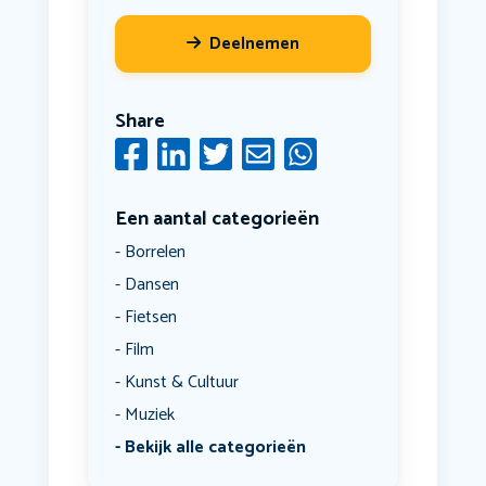
Deelnemen
Share
Een aantal categorieën
Borrelen
Dansen
Fietsen
Film
Kunst & Cultuur
Muziek
Bekijk alle categorieën