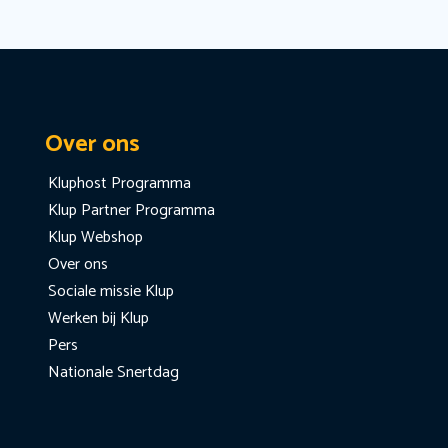
Over ons
Kluphost Programma
Klup Partner Programma
Klup Webshop
Over ons
Sociale missie Klup
Werken bij Klup
Pers
Nationale Snertdag