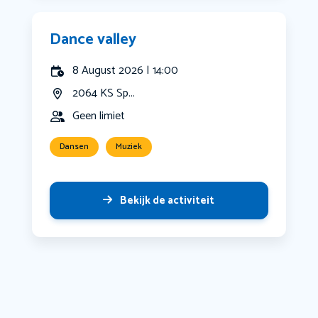
Dance valley
8 August 2026 | 14:00
2064 KS Sp...
Geen limiet
Dansen
Muziek
Bekijk de activiteit