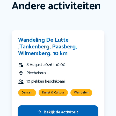
Andere activiteiten
Wandeling De Lutte
,Tankenberg, Paasberg,
Wilmersberg. 10 km
8 August 2026 | 10:00
Plechelmus...
10 plekken beschikbaar
Dansen
Kunst & Cultuur
Wandelen
Bekijk de activiteit