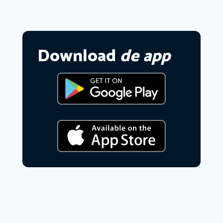
Download
de app