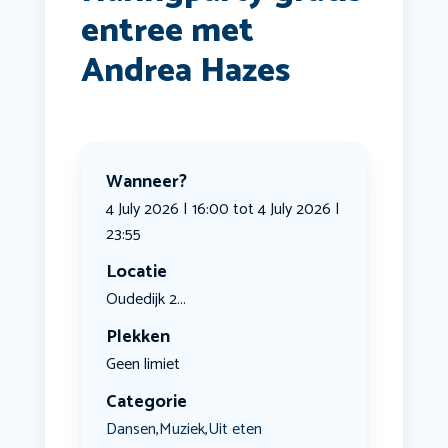
entree met
Andrea Hazes
Wanneer?
4 July 2026 | 16:00 tot 4 July 2026 |
23:55
Locatie
Oudedijk 2...
Plekken
Geen limiet
Categorie
Dansen
Muziek
Uit eten
,
,