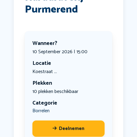
Purmerend
Wanneer?
10 September 2026 | 15:00
Locatie
Koestraat ...
Plekken
10 plekken beschikbaar
Categorie
Borrelen
Deelnemen