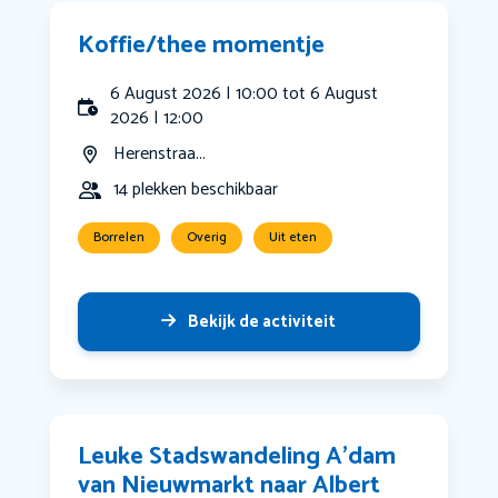
Koffie/thee momentje
6 August 2026 | 10:00 tot 6 August
2026 | 12:00
Herenstraa...
14 plekken beschikbaar
Borrelen
Overig
Uit eten
Bekijk de activiteit
Leuke Stadswandeling A’dam
van Nieuwmarkt naar Albert