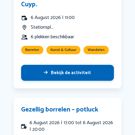
Cuyp.
6 August 2026 | 11:00
Stationspl...
6 plekken beschikbaar
Borrelen
Kunst & Cultuur
Wandelen
Bekijk de activiteit
Gezellig borrelen – potluck
6 August 2026 | 17:00 tot 6 August 2026
| 20:00