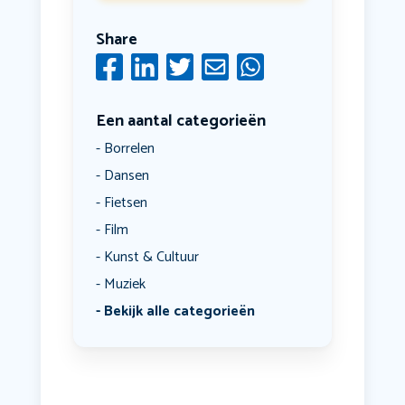
Share
Een aantal categorieën
Borrelen
Dansen
Fietsen
Film
Kunst & Cultuur
Muziek
Bekijk alle categorieën