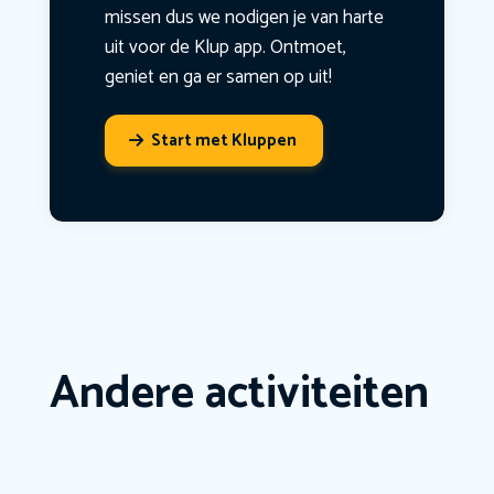
missen dus we nodigen je van harte
uit voor de Klup app. Ontmoet,
geniet en ga er samen op uit!
Start met Kluppen
Andere activiteiten