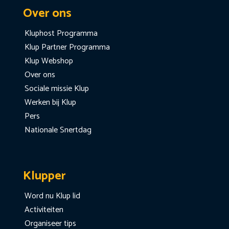
Over ons
Kluphost Programma
Klup Partner Programma
Klup Webshop
Over ons
Sociale missie Klup
Werken bij Klup
Pers
Nationale Snertdag
Klupper
Word nu Klup lid
Activiteiten
Organiseer tips