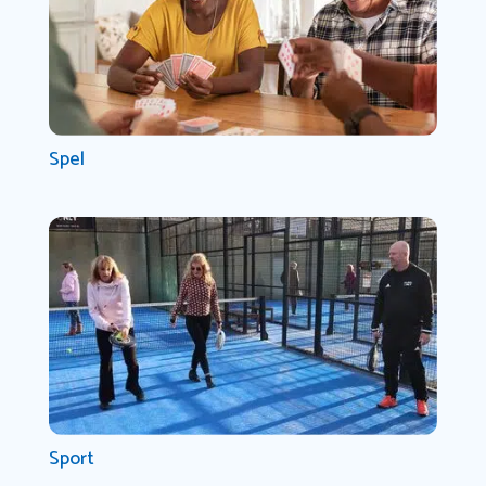
Spel
Sport