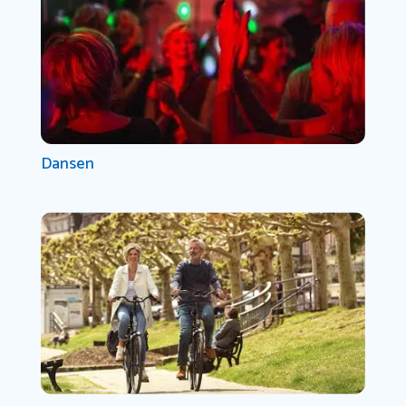
Dansen