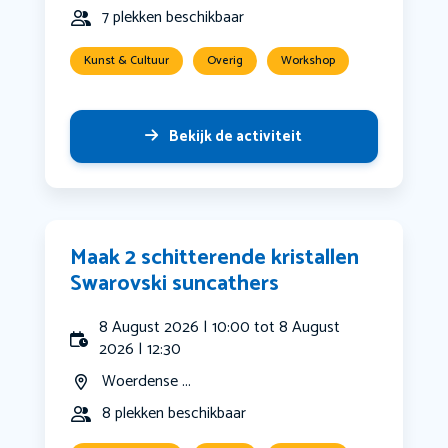
7 plekken beschikbaar
Kunst & Cultuur
Overig
Workshop
Bekijk de activiteit
Maak 2 schitterende kristallen
Swarovski suncathers
8 August 2026 | 10:00 tot 8 August
2026 | 12:30
Woerdense ...
8 plekken beschikbaar