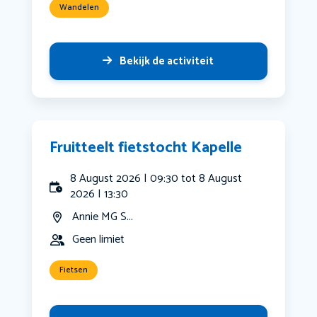
Wandelen
Bekijk de activiteit
Fruitteelt fietstocht Kapelle
8 August 2026 | 09:30 tot 8 August
2026 | 13:30
Annie MG S...
Geen limiet
Fietsen