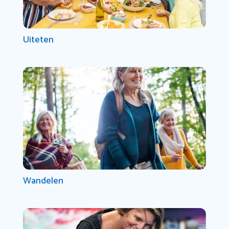
Uiteten
Wandelen