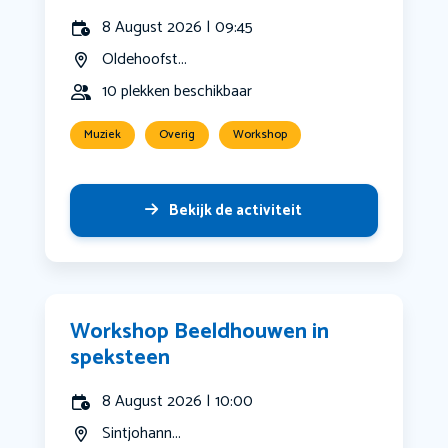
8 August 2026 | 09:45
Oldehoofst...
10 plekken beschikbaar
Muziek
Overig
Workshop
Bekijk de activiteit
Workshop Beeldhouwen in
speksteen
8 August 2026 | 10:00
Sintjohann...