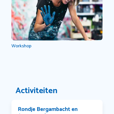
Workshop
Activiteiten
Rondje Bergambacht en