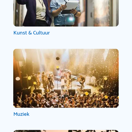
Kunst & Cultuur
Muziek